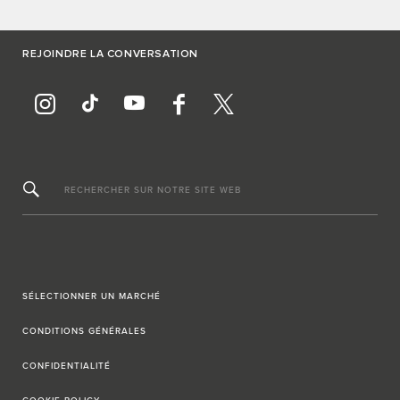
REJOINDRE LA CONVERSATION
RECHERCHER SUR NOTRE SITE WEB
SÉLECTIONNER UN MARCHÉ
CONDITIONS GÉNÉRALES
CONFIDENTIALITÉ