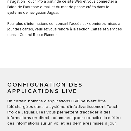
navigation Touch Pro à partir de ce site Web et vous connecter à
l'aide de l'adresse e-mail et du mot de passe créés dans le
système de navigation Jaguar.
Pour plus d'informations concernant l'accès aux dernières mises à
jour des cartes, veuillez vous rendre à la section Cartes et Services
dans InControl Route Planner.
CONFIGURATION DES
APPLICATIONS LIVE
Un certain nombre d'applications LIVE peuvent être
téléchargées dans le système d'infodivertissement Touch
Pro de Jaguar. Elles vous permettent d'accéder à des
informations en direct, notamment pour connaître la météo,
des informations sur un vol et les dernières mises à jour.