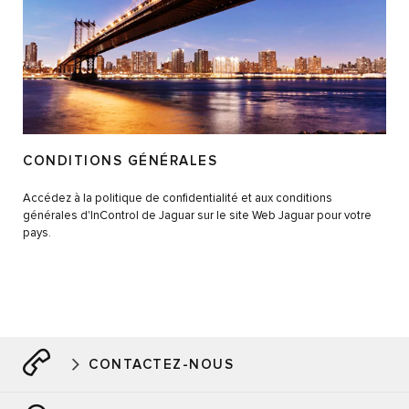
CONDITIONS GÉNÉRALES
Accédez à la politique de confidentialité et aux conditions
générales d'InControl de Jaguar sur le site Web Jaguar pour votre
pays.
CONTACTEZ-NOUS