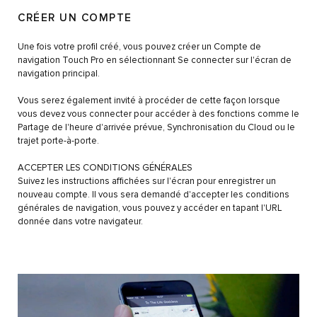
CRÉER UN COMPTE
Une fois votre profil créé, vous pouvez créer un Compte de
navigation Touch Pro en sélectionnant Se connecter sur l'écran de
navigation principal.
Vous serez également invité à procéder de cette façon lorsque
vous devez vous connecter pour accéder à des fonctions comme le
Partage de l'heure d'arrivée prévue, Synchronisation du Cloud ou le
trajet porte-à-porte.
ACCEPTER LES CONDITIONS GÉNÉRALES
Suivez les instructions affichées sur l'écran pour enregistrer un
nouveau compte. Il vous sera demandé d'accepter les conditions
générales de navigation, vous pouvez y accéder en tapant l'URL
donnée dans votre navigateur.