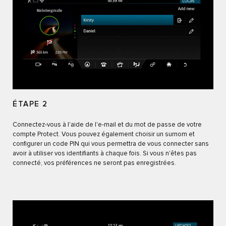
ÉTAPE 2
Connectez-vous à l'aide de l'e-mail et du mot de passe de votre
compte Protect. Vous pouvez également choisir un surnom et
configurer un code PIN qui vous permettra de vous connecter sans
avoir à utiliser vos identifiants à chaque fois. Si vous n'êtes pas
connecté, vos préférences ne seront pas enregistrées.