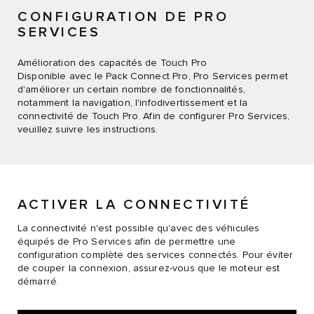
CONFIGURATION DE PRO
SERVICES
Amélioration des capacités de Touch Pro
Disponible avec le Pack Connect Pro, Pro Services permet
d'améliorer un certain nombre de fonctionnalités,
notamment la navigation, l'infodivertissement et la
connectivité de Touch Pro. Afin de configurer Pro Services,
veuillez suivre les instructions.
ACTIVER LA CONNECTIVITÉ
La connectivité n'est possible qu'avec des véhicules
équipés de Pro Services afin de permettre une
configuration complète des services connectés. Pour éviter
de couper la connexion, assurez-vous que le moteur est
démarré.