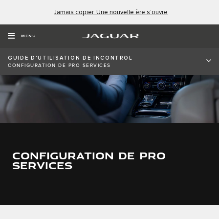
Jamais copier. Une nouvelle ère s’ouvre
MENU
GUIDE D'UTILISATION DE INCONTROL
CONFIGURATION DE PRO SERVICES
CONFIGURATION DE PRO
SERVICES