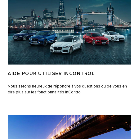
AIDE POUR UTILISER INCONTROL
Nous serons heureux de répondre à vos questions ou de vous en
dire plus sur les fonctionnalités InControl.