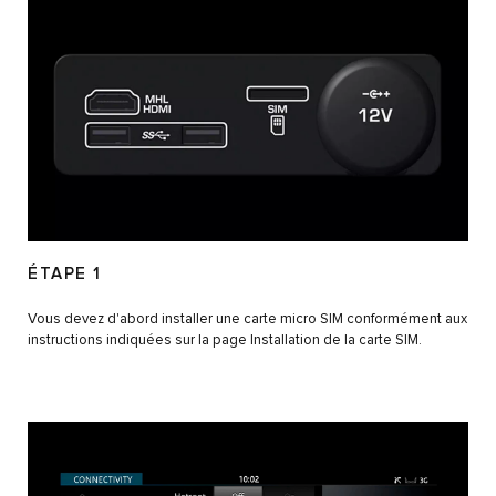
ÉTAPE 1
Vous devez d'abord installer une carte micro SIM conformément aux
instructions indiquées sur la page Installation de la carte SIM.