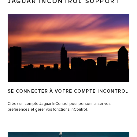
JAGUAR INCONTROL SUPPORT
SE CONNECTER À VOTRE COMPTE INCONTROL
Créez un compte Jaguar InControl pour personnaliser vos
préférences et gérer vos fonctions InControl.