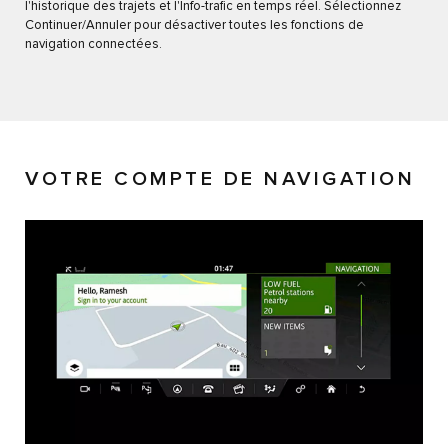
l'historique des trajets et l'Info-trafic en temps réel. Sélectionnez
Continuer/Annuler pour désactiver toutes les fonctions de
navigation connectées.
VOTRE COMPTE DE NAVIGATION