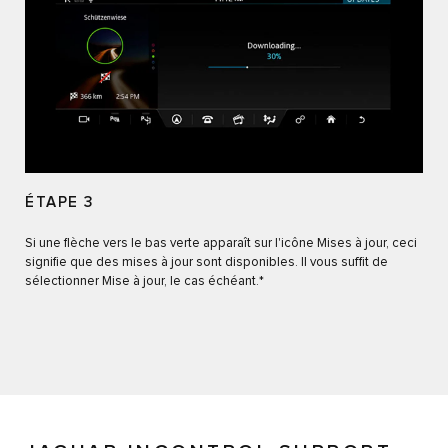
ÉTAPE 3
Si une flèche vers le bas verte apparaît sur l'icône Mises à jour, ceci
signifie que des mises à jour sont disponibles. Il vous suffit de
sélectionner Mise à jour, le cas échéant.*