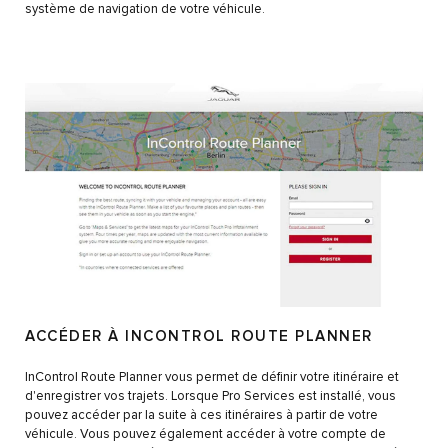
système de navigation de votre véhicule.
ACCÉDER À INCONTROL ROUTE PLANNER
InControl Route Planner vous permet de définir votre itinéraire et
d'enregistrer vos trajets. Lorsque Pro Services est installé, vous
pouvez accéder par la suite à ces itinéraires à partir de votre
véhicule. Vous pouvez également accéder à votre compte de