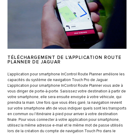
TÉLÉCHARGEMENT DE L'APPLICATION ROUTE
PLANNER DE JAGUAR
L'application pour smartphone InControl Route Planner améliore les
capacités du système de navigation Touch Pro de Jaguar.
L'application pour smartphone InControl Route Planner vous aide à
vous diriger de porte-à-porte. Saisissez votre destination à partir de
votre smartphone, elle sera ensuite envoyée à votre véhicule, qui
prendra la main. Une fois que vous êtes garé, la navigation revient
sur votre smartphone afin de vous indiquer quels sont les transports
en commun ou l'itinéraire à pied pour arriver à votre destination
finale. Pour vous connecter à votre application pour smartphone,
utilisez la même adresse e-mail et le même mot de passe utilisés
lors de la création du compte de navigation Touch Pro dans le