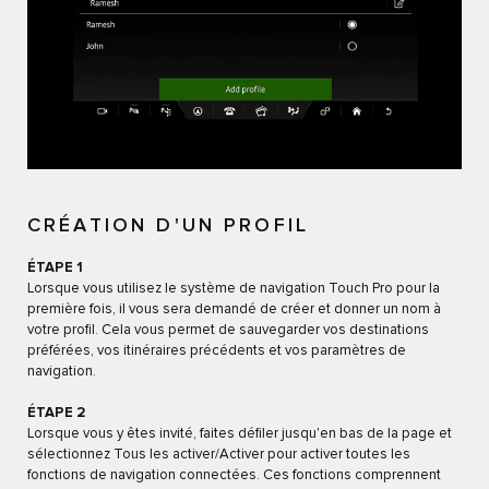
CRÉATION D'UN PROFIL
ÉTAPE 1
Lorsque vous utilisez le système de navigation Touch Pro pour la
première fois, il vous sera demandé de créer et donner un nom à
votre profil. Cela vous permet de sauvegarder vos destinations
préférées, vos itinéraires précédents et vos paramètres de
navigation.
ÉTAPE 2
Lorsque vous y êtes invité, faites défiler jusqu'en bas de la page et
sélectionnez Tous les activer/Activer pour activer toutes les
fonctions de navigation connectées. Ces fonctions comprennent