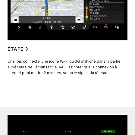
ÉTAPE 3
Une fois connecté, une icône Wi-Fi ou 3G s'affiche dans la partie
supérieure de l'écran tactile. Veuillez noter que la connexion à
Internet peut mettre 2 minutes, selon le signal du réseau.