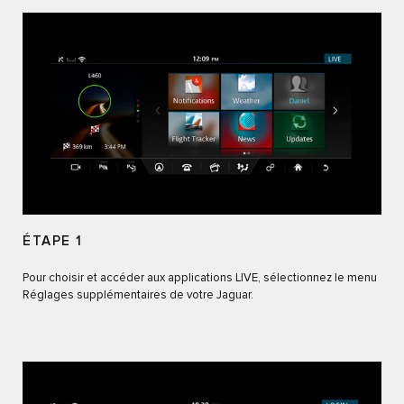
ÉTAPE 1
Pour choisir et accéder aux applications LIVE, sélectionnez le menu
Réglages supplémentaires de votre Jaguar.