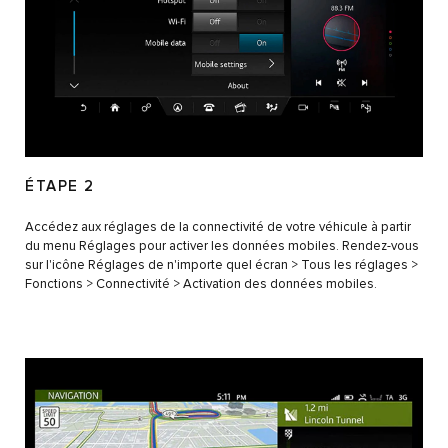
ÉTAPE 2
Accédez aux réglages de la connectivité de votre véhicule à partir
du menu Réglages pour activer les données mobiles. Rendez-vous
sur l'icône Réglages de n'importe quel écran > Tous les réglages >
Fonctions > Connectivité > Activation des données mobiles.