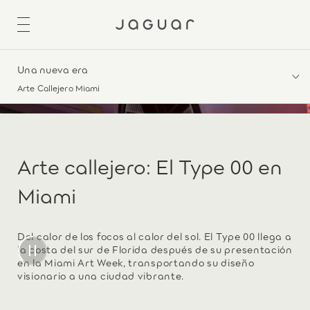
Una nueva era
Arte Callejero Miami
Arte callejero: El Type 00 en
Miami
Del calor de los focos al calor del sol. El Type 00 llega a
la costa del sur de Florida después de su presentación
en la Miami Art Week, transportando su diseño
visionario a una ciudad vibrante.