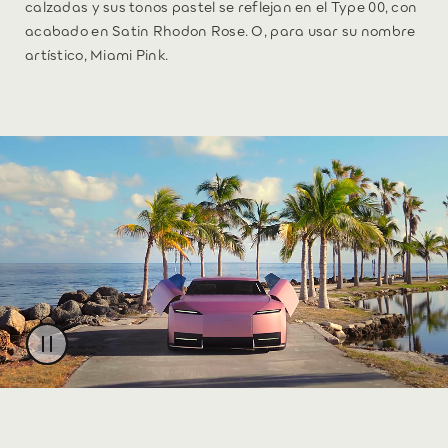
calzadas y sus tonos pastel se reflejan en el Type 00, con
acabado en Satin Rhodon Rose. O, para usar su nombre
artístico, Miami Pink.