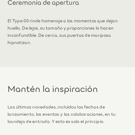
Ceremonia de apertura
El Type 00 rinde homenaje a los momentos que dejan
huella. De lejos, su tamaño y proporciones lo hacen
inconfundible. De cerca, sus puertas de mariposa
hipnotizan.
Mantén la inspiración
Las últimas novedades, incluidas las fechas de
lanzamiento, los eventos y las colaboraciones, en tu
bandeja de entrada. Y esto es solo el principio.