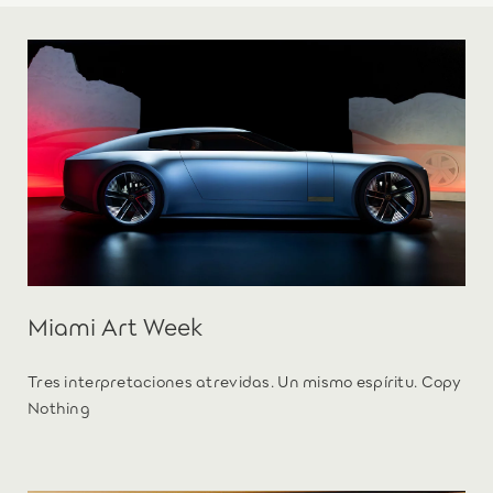
Miami Art Week
Tres interpretaciones atrevidas. Un mismo espíritu. Copy
Nothing