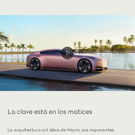
La clave está en los matices
La arquitectura art déco de Miami, sus imponentes