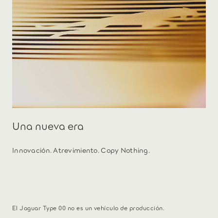
Una nueva era
Innovación. Atrevimiento. Copy Nothing.
El Jaguar Type 00 no es un vehículo de producción.