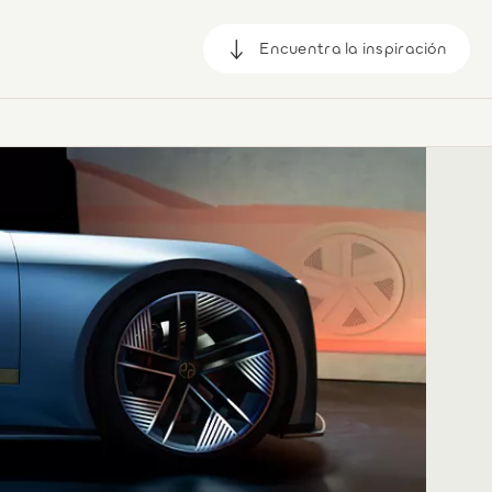
Encuentra la inspiración