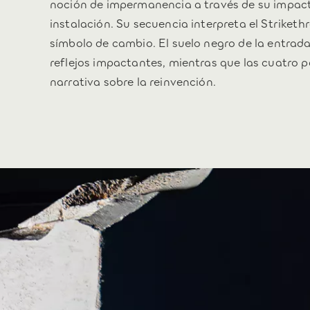
noción de impermanencia a través de su impact
instalación. Su secuencia interpreta el Striket
símbolo de cambio. El suelo negro de la entrada 
reflejos impactantes, mientras que las cuatro p
narrativa sobre la reinvención.