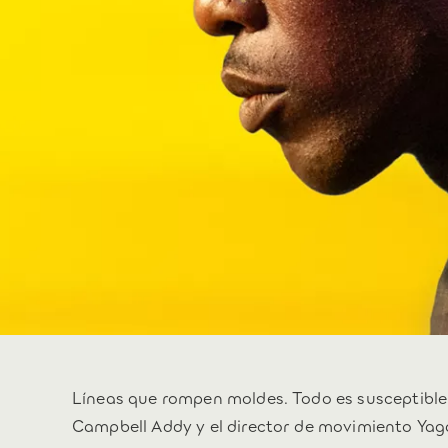
Líneas que rompen moldes. Todo es susceptible 
Campbell Addy y el director de movimiento Yag