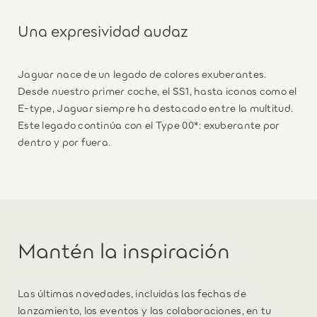
Una expresividad audaz
Jaguar nace de un legado de colores exuberantes.
Desde nuestro primer coche, el SS1, hasta iconos como el
E-type, Jaguar siempre ha destacado entre la multitud.
Este legado continúa con el Type 00*: exuberante por
dentro y por fuera.
Mantén la inspiración
Las últimas novedades, incluidas las fechas de
lanzamiento, los eventos y las colaboraciones, en tu