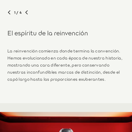
1
/ 4
El espíritu de la reinvención
La reinvención comienza donde termina la convención.
Hemos evolucionado en cada época de nuestra historia,
mostrando una cara diferente, pero conservando
nuestras inconfundibles marcas de distinción, desde el
capó largo hasta las proporciones exuberantes.