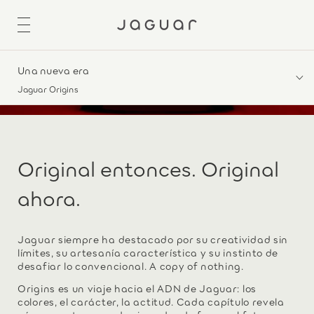
Una nueva era
Jaguar Origins
Original entonces. Original
ahora.
Jaguar siempre ha destacado por su creatividad sin
límites, su artesanía característica y su instinto de
desafiar lo convencional. A copy of nothing.
Origins es un viaje hacia el ADN de Jaguar: los
colores, el carácter, la actitud. Cada capítulo revela