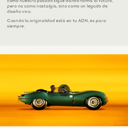
cómo nuestro pasado sigue dando forma al futuro,
pero no como nostalgia, sino como un legado de
diseño vivo.
Cuando la originalidad está en tu ADN, es para
siempre.