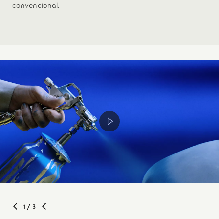
convencional.
1
/ 3