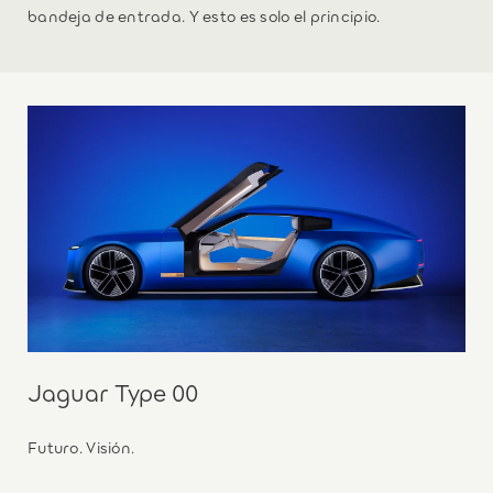
bandeja de entrada. Y esto es solo el principio.
Jaguar Type 00
Futuro. Visión.