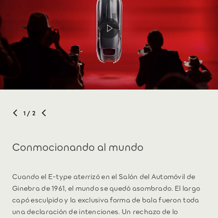
1
/ 2
Conmocionando al mundo
Cuando el E-type aterrizó en el Salón del Automóvil de
Ginebra de 1961, el mundo se quedó asombrado. El largo
capó esculpido y la exclusiva forma de bala fueron toda
una declaración de intenciones. Un rechazo de lo