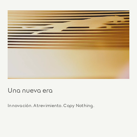
Una nueva era
Innovación. Atrevimiento. Copy Nothing.