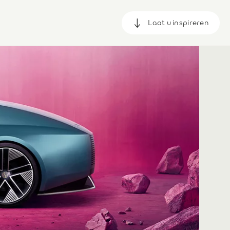
Laat u inspireren