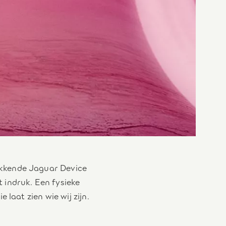
kkende Jaguar Device
 indruk. Een fysieke
 laat zien wie wij zijn.