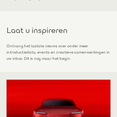
Laat u inspireren
Ontvang het laatste nieuws over onder meer
introductiedata, events en creatieve samenwerkingen in
uw inbox. Dit is nog maar het begin.