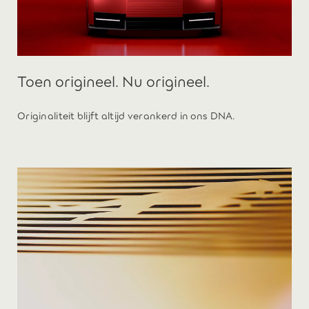
Toen origineel. Nu origineel.
Originaliteit blijft altijd verankerd in ons DNA.