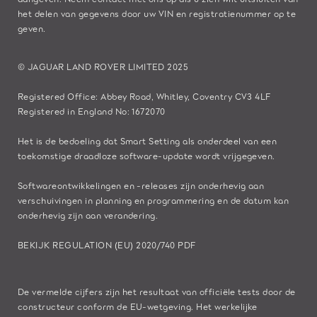
het delen van gegevens door uw VIN en registratienummer op te
geven.
© JAGUAR LAND ROVER LIMITED 2025
Registered Office: Abbey Road, Whitley, Coventry CV3 4LF
Registered in England No: 1672070
Het is de bedoeling dat Smart Setting als onderdeel van een
toekomstige draadloze software-update wordt vrijgegeven.
Softwareontwikkelingen en -releases zijn onderhevig aan
verschuivingen in planning en programmering en de datum kan
onderhevig zijn aan verandering.
BEKIJK REGULATION (EU) 2020/740 PDF
De vermelde cijfers zijn het resultaat van officiële tests door de
constructeur conform de EU-wetgeving. Het werkelijke