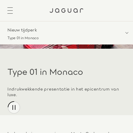
Nieuw tijdperk
Type 01 in Monaco
Type 01 in Monaco
Indrukwekkende presentatie in het epicentrum van
luxe.