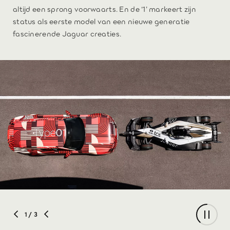
altijd een sprong voorwaarts. En de ‘1’ markeert zijn
status als eerste model van een nieuwe generatie
fascinerende Jaguar creaties.
1
/ 3