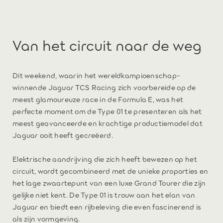
Van het circuit naar de weg
Dit weekend, waarin het wereldkampioenschap-
winnende Jaguar TCS Racing zich voorbereide op de
meest glamoureuze race in de Formula E, was het
perfecte moment om de Type 01 te presenteren als het
meest geavanceerde en krachtige productiemodel dat
Jaguar ooit heeft gecreëerd.
Elektrische aandrijving die zich heeft bewezen op het
circuit, wordt gecombineerd met de unieke proporties en
het lage zwaartepunt van een luxe Grand Tourer die zijn
gelijke niet kent. De Type 01 is trouw aan het elan van
Jaguar en biedt een rijbeleving die even fascinerend is
als zijn vormgeving.