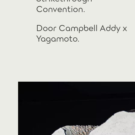
Convention.
Door Campbell Addy x
Yagamoto.