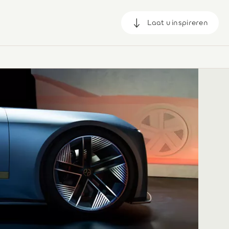
Laat u inspireren