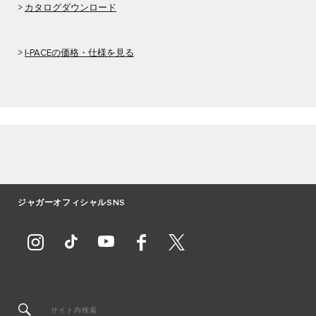
>
カタログダウンロード
>
I-PACEの価格・仕様を見る
ジャガーオフィシャルSNS
サイト内検索