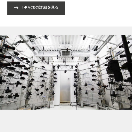
I-PACEの詳細を見る