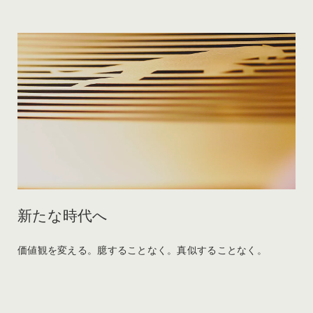
新たな時代へ
価値観を変える。臆することなく。真似することなく。