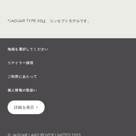
*JAGUAR TYPE 00は、コンセプトモデルです。
地域を選択してください
リテイラー採用
ご利用にあたって
個人情報の取扱い
詳細を表示
© JAGUAR LAND ROVER LIMITED 2025