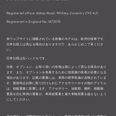
Registered office: Abbey Road, Whitley, Coventry CV3 4LF.
Registered in England No: 1672070
本ウェブサイトに掲載されている画像のモデルは、欧州仕様車です。
日本仕様とは異なる場合がありますので、あらかじめご了承くださ
い。
日本仕様は右ハンドルです。
仕様、オプション、お取り扱いの有無は国によって異なる場合があり
ます。また、オプションを装着するために他装備の装着が必要となる
場合があります。記載の重量には、車両の標準装備が反映されていま
す。製造時点以降に取り付けられたアクセサリーやその他のアイテム
は、積載重量に影響します。アクセサリー、油脂類、燃料、積載物、
乗員を含む車両の重量が、車両総重量と最大車軸荷重を超えないよう
にしてください。