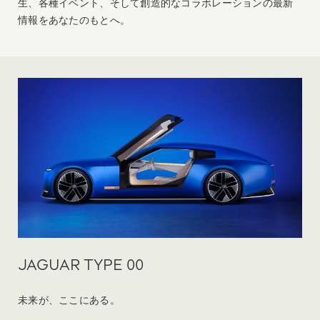
生、各種イベント、そして創造的なコラボレーションの最新
情報をあなたのもとへ。
JAGUAR TYPE 00
未来が、ここにある。