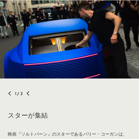
1
/ 2
スターが集結
映画『ソルトバーン』のスターであるバリー・コーガンは、