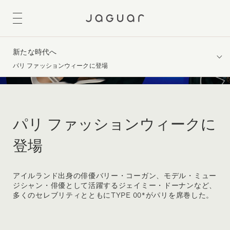
新たな時代へ
パリ ファッションウィークに登場
パリ ファッションウィークに
登場
アイルランド出身の俳優バリー・コーガン、モデル・ミュー
ジシャン・俳優として活躍するジェイミー・ドーナンなど、
多くのセレブリティとともにTYPE 00*がパリを席巻した。