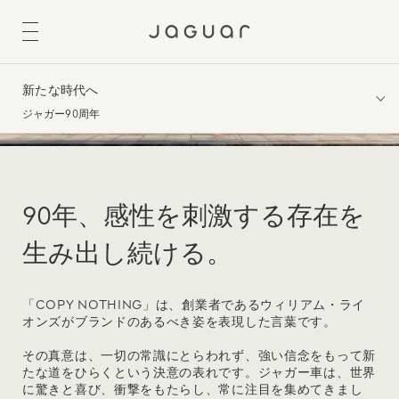
新たな時代へ
ジャガー90周年
90年、感性を刺激する存在を
生み出し続ける。
「COPY NOTHING」は、創業者であるウィリアム・ライ
オンズがブランドのあるべき姿を表現した言葉です。
その真意は、一切の常識にとらわれず、強い信念をもって新
たな道をひらくという決意の表れです。ジャガー車は、世界
に驚きと喜び、衝撃をもたらし、常に注目を集めてきまし