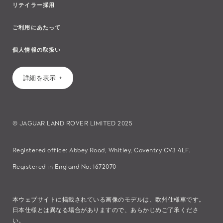
リテイラー採用
ご利用にあたって
個人情報の取扱い
詳細を表示
© JAGUAR LAND ROVER LIMITED 2025
Registered office: Abbey Road, Whitley, Coventry CV3 4LF.
Registered in England No: 1672070
本ウェブサイトに掲載されている画像のモデルは、欧州仕様車です。
日本仕様とは異なる場合がありますので、あらかじめご了承くださ
い。