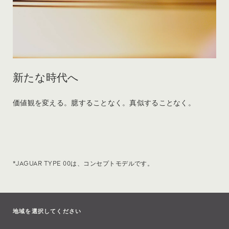
新たな時代へ
価値観を変える。臆することなく。真似することなく。
*JAGUAR TYPE 00は、コンセプトモデルです。
地域を選択してください