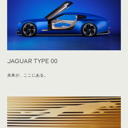
JAGUAR TYPE 00
未来が、ここにある。