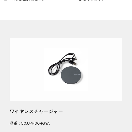
ワイヤレスチャージャー
品番：50JJPH004GYA