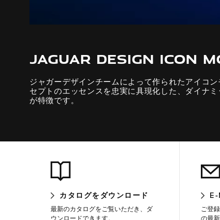
JAGUAR DESIGN ICON M
ジャガーデザインチームによって作られたアイコン
セプトのエッセンスを忠実に具現化した、ダイナミ
が特徴です。
カタログをダウンロード
E
最新のカタログをご覧いただき、ダ
ご登録
ウンロードできます。
の最新