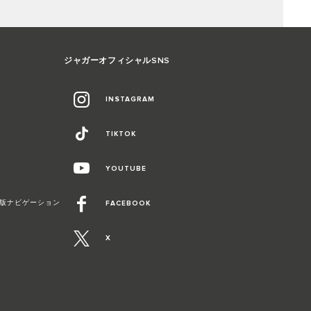
ジャガーオフィシャルSNS
INSTAGRAM
TIKTOK
YOUTUBE
Duo最新版ナビゲーション
FACEBOOK
X