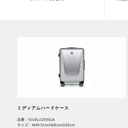
ミディアムハードケース
品番：50JELU259SLA
サイズ：W46.5cm/H68cm/D26cm