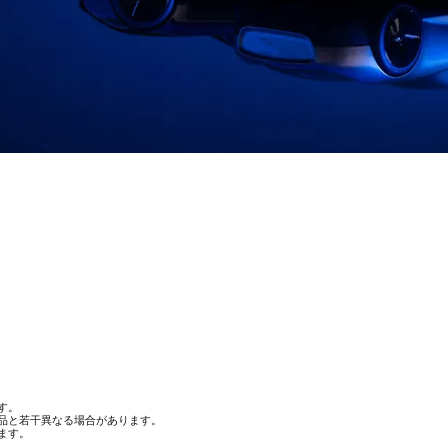
す。
品と若干異なる場合があります。
ます。