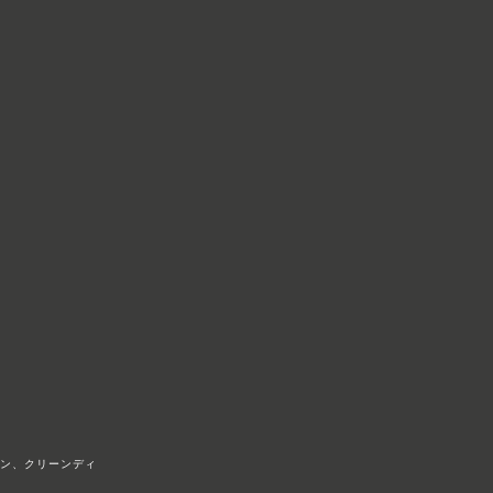
リン、クリーンディ