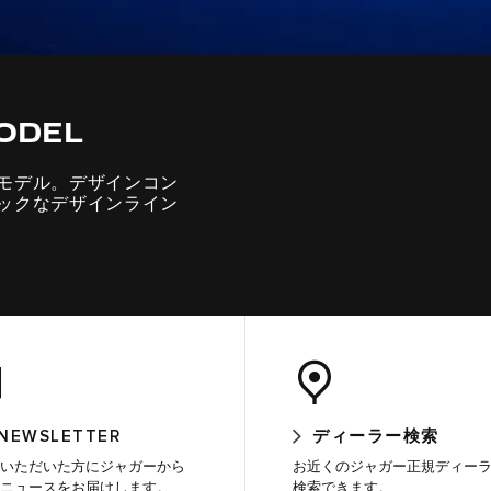
ODEL
モデル。デザインコン
ックなデザインライン
-NEWSLETTER
ディーラー検索
いただいた方にジャガーから
お近くのジャガー正規ディー
ニュースをお届けします。
検索できます。