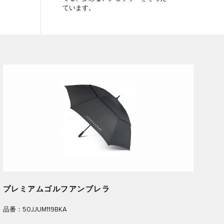
ています。
プレミアムゴルフアンブレラ
品番：50JJUM119BKA