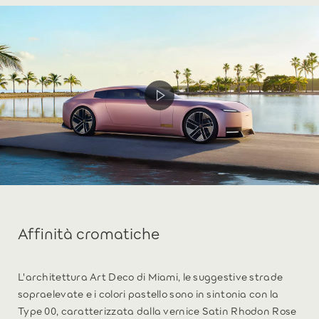
Affinità cromatiche
L'architettura Art Deco di Miami, le suggestive strade
sopraelevate e i colori pastello sono in sintonia con la
Type 00, caratterizzata dalla vernice Satin Rhodon Rose