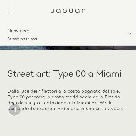
Nuova era
Street Art Miami
Street art: Type 00 a Miami
Dalla luce dei riflettori alla costa bagnata dal sole.
Type 00 percorre la costa meridionale della Florida
dopo la sua presentazione alla Miami Art Week,
portando il suo design visionario in una città vivace.