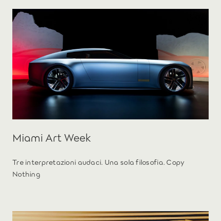
Miami Art Week
Tre interpretazioni audaci. Una sola filosofia. Copy
Nothing