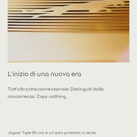
L'inizio di una nuova era
Tutt'altro che convenzionale. Distinguiti dalla
concorrenza. Copy nothing.
Jaguar Type 00 non è un'auto prodotta in serie.