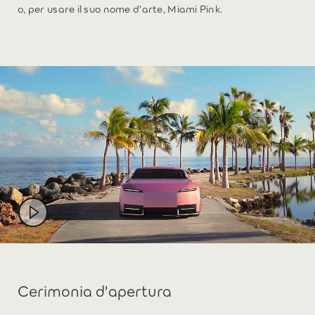
o, per usare il suo nome d'arte, Miami Pink.
Cerimonia d'apertura