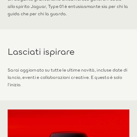
allo spirito Jaguar, Type 01 è entusiasmante sia per chi la
guida che per chi la guarda.
Lasciati ispirare
Sarai aggiornato su tutte le ultime novità, incluse date di
lancio, eventi e collaborazioni creative. E questo è solo
l’inizio.