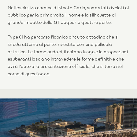
Nell'esclusiva cornice di Monte Carlo, sono stati rivelati al
pubblico per la prima volta il nome e la silhouette di
grande impatto della GT Jaguar a quattro porte.
Type 01 ha percorso l'iconico circuito cittadino che si
snoda attorno al porto, rivestita con una pellicola
artistica. Le forme audaci, il cofano lungo e le proporzioni
esuberanti lasciano intravedere le forme definitive che
avrà l'auto alla presentazione ufficiale, che si terrà nel
corso di quest'anno.