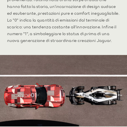
hanno fatto la storia, un'incarnazione di design audace
ed esuberante, prestazioni pure e comfort ineguagliabile.
Lo "0" indica la quantità di emissioni dal terminale di
scarico: una tendenza costante all'innovazione. Infine il
numero "1", a simboleggiare lo status di prima di una
nuova generazione di straordinarie creazioni Jaguar.