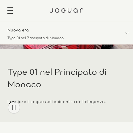
Nuova era
Type 01 nel Principato di Monaco
Type 01 nel Principato di
Monaco
Lasciare il segno nell'epicentro dell'eleganza.