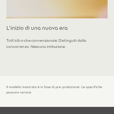
L'inizio di una nuova era
Tutt'altro che convenzionale. Distinguiti dalla
concorrenza. Nessuna imitazione.
Il modello mostrato è in fase di pre-produzione. Le specifiche
possono variare.