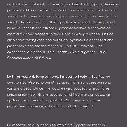
costanti dei contenuti, ci riserviamo il diritto di apportarle senza
preavviso. Alcune funzioni possono essere opzionali o di serie a
seconda dell'anno di produzione del modello. Le informazioni, le
specifiche, i motori e i colori riportati su questo sito Web sono
basati su specifiche europee, possono variare a seconda del
mercato e sono soggetti a modifiche senza preavviso. Alcune
auto sono raffigurate con dotazioni opzionali e accessori che
potrebbero non essere disponibili in tutti i mercati. Per
conoscere la disponibilità e i prezzi, rivolgiti presso il tuo
Concessionario di fiducia.
Le informazioni, le specifiche, i motori e i colori riportati su
questo sito Web sono basati su specifiche europee, possono
variare a seconda del mercato e sono soggetti a modifiche
senza preavviso. Alcune auto sono raffigurate con dotazioni
opzionali e accessori aggiunti dal Concessionario che
potrebbero non essere disponibili in tutti i mercati.
La mappatura di questo sito Web è sviluppata da fornitori