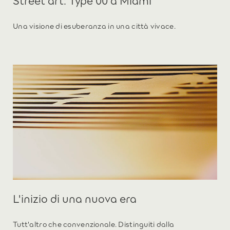
Una visione di esuberanza in una città vivace.
L'inizio di una nuova era
Tutt'altro che convenzionale. Distinguiti dalla