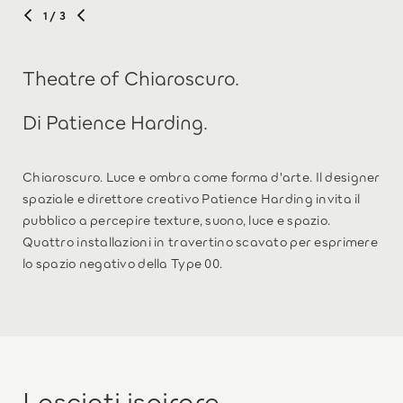
1
/ 3
Theatre of Chiaroscuro.
Di Patience Harding.
Chiaroscuro. Luce e ombra come forma d'arte. Il designer
spaziale e direttore creativo Patience Harding invita il
pubblico a percepire texture, suono, luce e spazio.
Quattro installazioni in travertino scavato per esprimere
lo spazio negativo della Type 00.
Lasciati ispirare