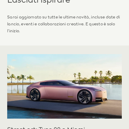
Sarai aggiornato su tutte le ultime novità, incluse date di
lancio, eventi e collaborazioni creative. E questo è solo
l’inizio.
Street art: Type 00 a Miami