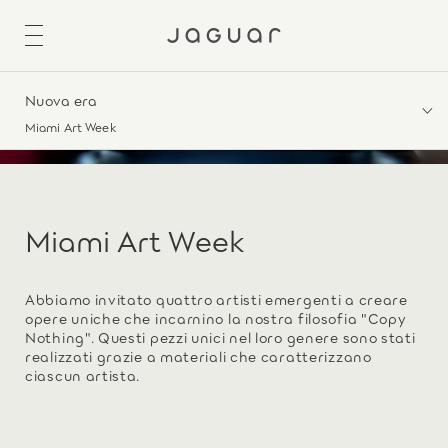
Nuova era
Miami Art Week
Miami Art Week
Abbiamo invitato quattro artisti emergenti a creare
opere uniche che incarnino la nostra filosofia "Copy
Nothing". Questi pezzi unici nel loro genere sono stati
realizzati grazie a materiali che caratterizzano
ciascun artista.