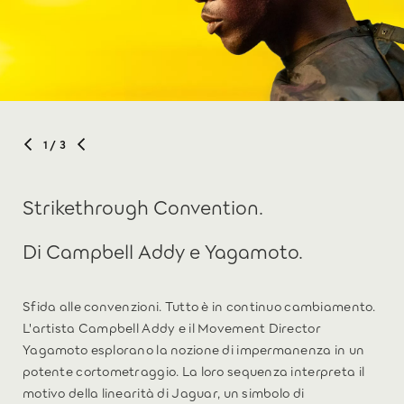
1
/ 3
Strikethrough Convention.
Di Campbell Addy e Yagamoto.
Sfida alle convenzioni. Tutto è in continuo cambiamento.
L'artista Campbell Addy e il Movement Director
Yagamoto esplorano la nozione di impermanenza in un
potente cortometraggio. La loro sequenza interpreta il
motivo della linearità di Jaguar, un simbolo di