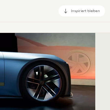
Inspiriert bleiben