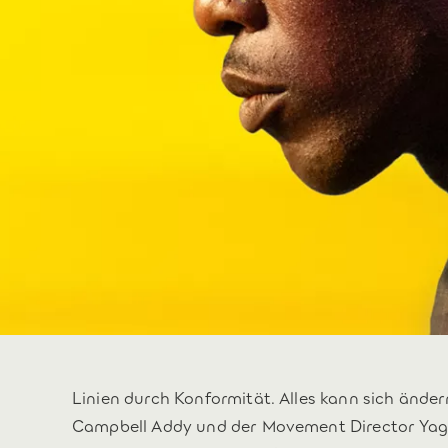
Linien durch Konformität. Alles kann sich änder
Campbell Addy und der Movement Director Ya