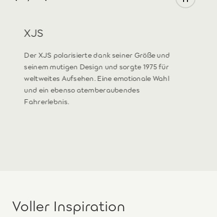
XJS
Der XJS polarisierte dank seiner Größe und
seinem mutigen Design und sorgte 1975 für
weltweites Aufsehen. Eine emotionale Wahl
und ein ebenso atemberaubendes
Fahrerlebnis.
Voller Inspiration