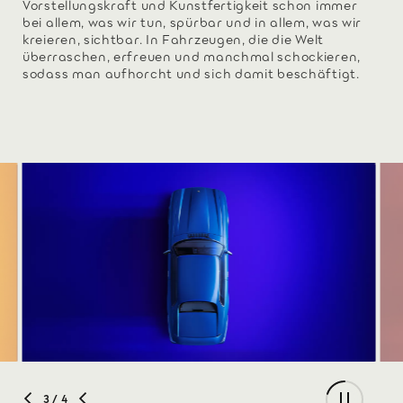
Vorstellungskraft und Kunstfertigkeit schon immer
bei allem, was wir tun, spürbar und in allem, was wir
kreieren, sichtbar. In Fahrzeugen, die die Welt
überraschen, erfreuen und manchmal schockieren,
sodass man aufhorcht und sich damit beschäftigt.
3
/ 4