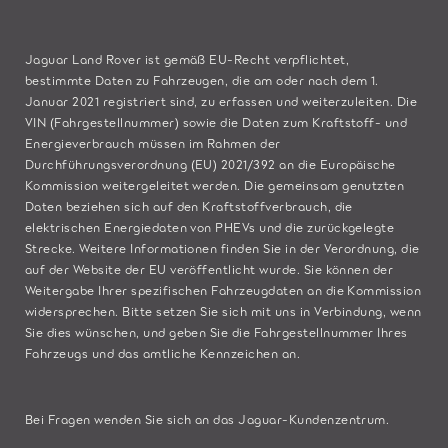
Jaguar Land Rover ist gemäß EU-Recht verpflichtet,
bestimmte Daten zu Fahrzeugen, die am oder nach dem 1.
Januar 2021 registriert sind, zu erfassen und weiterzuleiten. Die
VIN (Fahrgestellnummer) sowie die Daten zum Kraftstoff- und
Energieverbrauch müssen im Rahmen der
Durchführungsverordnung (EU) 2021/392 an die Europäische
Kommission weitergeleitet werden. Die gemeinsam genutzten
Daten beziehen sich auf den Kraftstoffverbrauch, die
elektrischen Energiedaten von PHEVs und die zurückgelegte
Strecke. Weitere Informationen finden Sie in der Verordnung, die
auf der
Website der EU
veröffentlicht wurde. Sie können der
Weitergabe Ihrer spezifischen Fahrzeugdaten an die Kommission
widersprechen. Bitte
setzen Sie sich mit uns in Verbindung
, wenn
Sie dies wünschen, und geben Sie die Fahrgestellnummer Ihres
Fahrzeugs und das amtliche Kennzeichen an.
Bei Fragen wenden Sie sich an das
Jaguar-Kundenzentrum
.