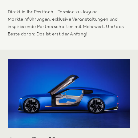
Direkt in Ihr Postfach - Termine zu Jaguar
Markteinführungen, exklusive Veranstaltungen und
inspirierende Partnerschaften mit Mehrwert. Und das
Beste daran: Das ist erst der Anfang!