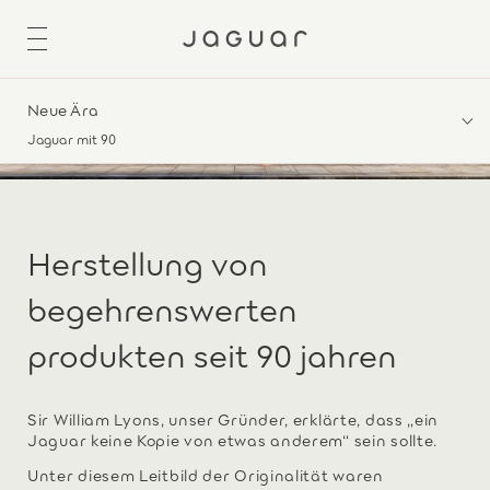
Neue Ära
Jaguar mit 90
Herstellung von
begehrenswerten
produkten seit 90 jahren
Sir William Lyons, unser Gründer, erklärte, dass „ein
Jaguar keine Kopie von etwas anderem“ sein sollte.
Unter diesem Leitbild der Originalität waren