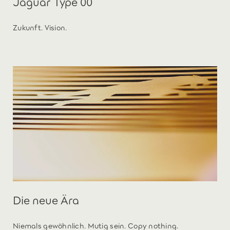
Jaguar Type 00
Zukunft. Vision.
Die neue Ära
Niemals gewöhnlich. Mutig sein. Copy nothing.