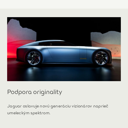
Podpora originality
Jaguar oslavuje novú generáciu vizionárov naprieč
umeleckým spektrom.