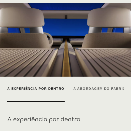
A EXPERIÊNCIA POR DENTRO
A ABORDAGEM DO FABRICA
A experiência por dentro