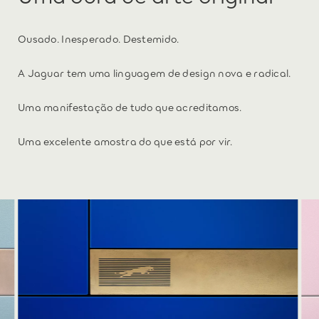
Ousado. Inesperado. Destemido.
A Jaguar tem uma linguagem de design nova e radical.
Uma manifestação de tudo que acreditamos.
Uma excelente amostra do que está por vir.