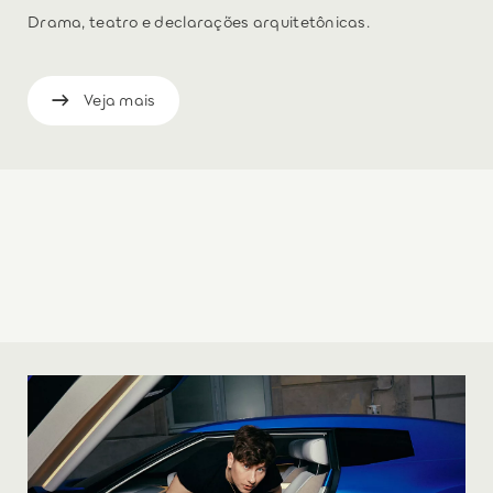
Drama, teatro e declarações arquitetônicas.
Veja mais