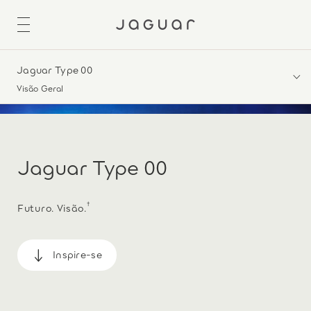
Jaguar Type 00
Visão Geral
Jaguar Type 00
†
Futuro. Visão.
Inspire-se