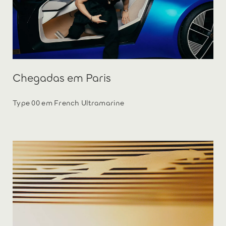
Chegadas em Paris
Type 00 em French Ultramarine