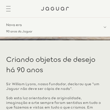
Nova era
90 anos da Jaguar
Criando objetos de desejo
há 90 anos
Sir William Lyons, nosso fundador, declarou que "um
Jaguar não deve ser cópia de nada".
Sob esta luz orientadora de originalidade,
imaginação e arte sempre foram sentidas em tudo o
que fazemos e vistas em tudo o que criamos. Em