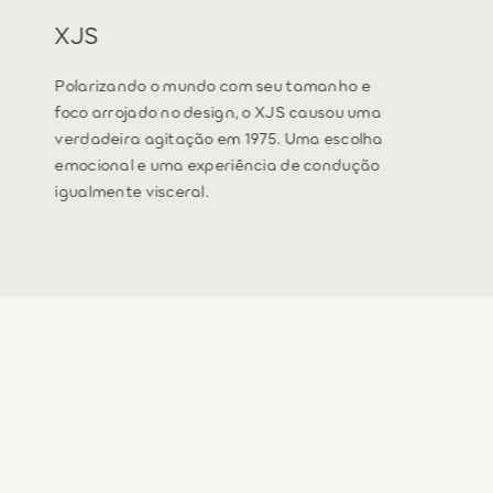
XJS
Polarizando o mundo com seu tamanho e
foco arrojado no design, o XJS causou uma
verdadeira agitação em 1975. Uma escolha
emocional e uma experiência de condução
igualmente visceral.