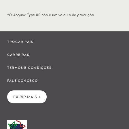
*O Jaguar Type 00 não é um veículo de produção.
TROCAR PAÍS
CARREIRAS
TERMOS E CONDIÇÕES
FALE CONOSCO
EXIBIR MAIS