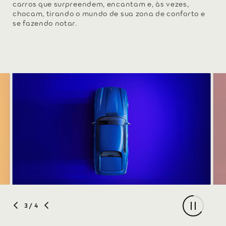
carros que surpreendem, encantam e, às vezes,
chocam, tirando o mundo de sua zona de conforto e
se fazendo notar.
3
/ 4