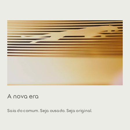
A nova era
Saia do comum. Seja ousado. Seja original.