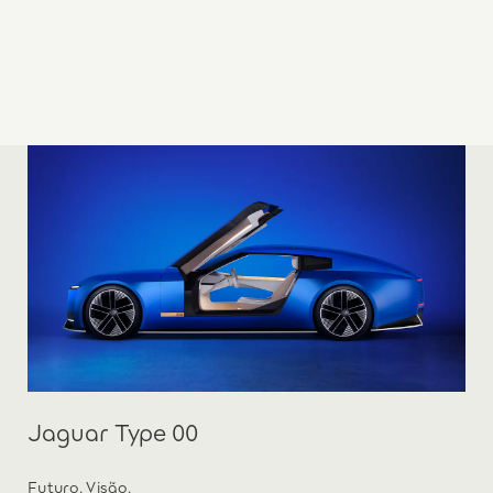
Jaguar Type 00
Futuro. Visão.