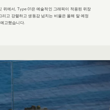
위에서, Type 01은 예술적인 그래픽이 적용된 위장
 그리고 강렬하고 생동감 넘치는 비율은 올해 말 예정
 예고했습니다.