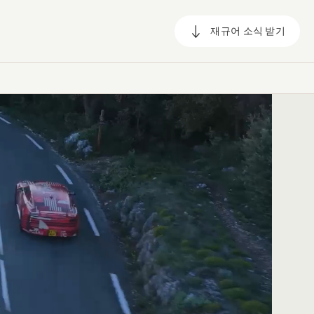
재규어 소식 받기