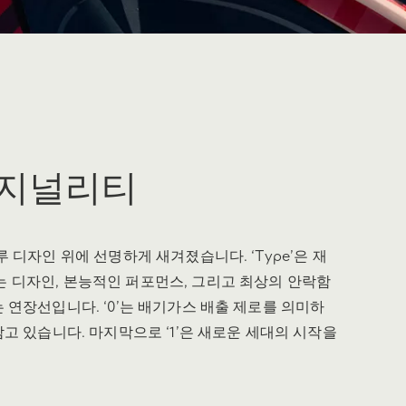
리지널리티
 디자인 위에 선명하게 새겨졌습니다. ‘Type’은 재
 디자인, 본능적인 퍼포먼스, 그리고 최상의 안락함
 연장선입니다. ‘0’는 배기가스 배출 제로를 의미하
고 있습니다. 마지막으로 ‘1’은 새로운 세대의 시작을