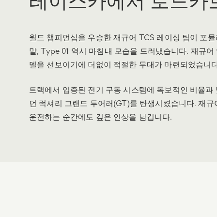
월드 챔피언십을 우승한 재규어 TCS 레이싱 팀이 포뮬
말, Type 01 역시 마침내 모습을 드러냈습니다. 재
델을 선보이기에 더없이 적절한 무대가 마련되었습니다
트랙에서 입증된 전기 구동 시스템에 독보적인 비율과 
던 럭셔리 그랜드 투어러(GT)를 탄생시켰습니다. 재규어
운전하는 순간에도 깊은 인상을 남깁니다.