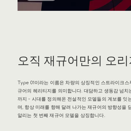
오직 재규어만의 오
Type 01이라는 이름은 차량의 상징적인 스트라이크스루
규어의 헤리티지를 의미합니다. 대담하고 생동감 넘치는
까지 - 시대를 정의해온 전설적인 모델들의 계보를 잇는
며, 항상 미래를 향해 달려 나가는 재규어의 방향성을 담
알리는 첫 번째 재규어 모델을 상징합니다.