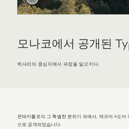
모나코에서 공개된 Typ
럭셔리의 중심지에서 파장을 일으키다.
몬테카를로의 그 특별한 분위기 속에서, 재규어 4도어
으로 공개되었습니다.