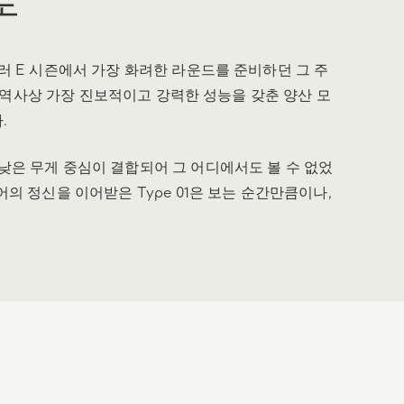
러 E 시즌에서 가장 화려한 라운드를 준비하던 그 주
규어 역사상 가장 진보적이고 강력한 성능을 갖춘 양산 모
.
낮은 무게 중심이 결합되어 그 어디에서도 볼 수 없었
의 정신을 이어받은 Type 01은 보는 순간만큼이나,