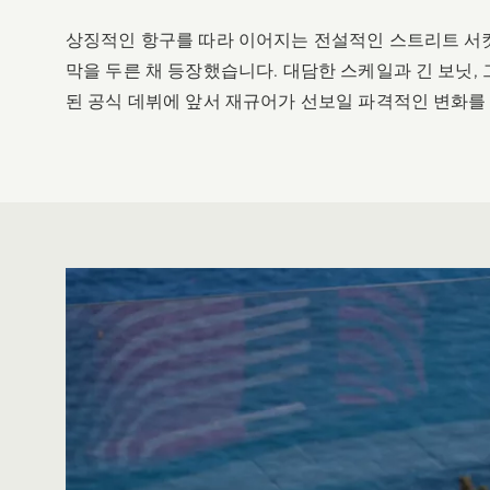
상징적인 항구를 따라 이어지는 전설적인 스트리트 서킷 
막을 두른 채 등장했습니다. 대담한 스케일과 긴 보닛,
된 공식 데뷔에 앞서 재규어가 선보일 파격적인 변화를