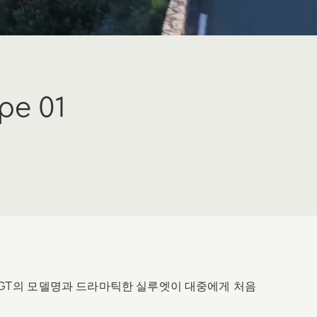
e 01
 GT의 모델명과 드라마틱한 실루엣이 대중에게 처음