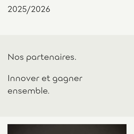
2025/2026
Nos partenaires.
Innover et gagner
ensemble.