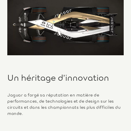
Un héritage d’innovation
Jaguar a forgé sa réputation en matière de
performances, de technologies et de design sur les
circuits et dans les championnats les plus difficiles du
monde.