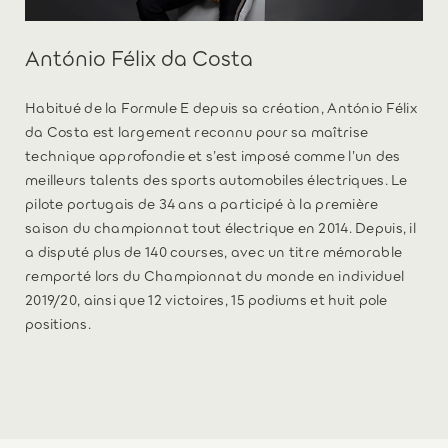
António Félix da Costa
Habitué de la Formule E depuis sa création, António Félix
da Costa est largement reconnu pour sa maîtrise
technique approfondie et s’est imposé comme l’un des
meilleurs talents des sports automobiles électriques. Le
pilote portugais de 34 ans a participé à la première
saison du championnat tout électrique en 2014. Depuis, il
a disputé plus de 140 courses, avec un titre mémorable
remporté lors du Championnat du monde en individuel
2019/20, ainsi que 12 victoires, 15 podiums et huit pole
positions.