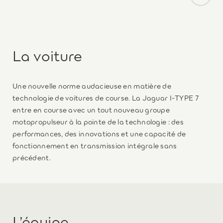
La voiture
Une nouvelle norme audacieuse en matière de
technologie de voitures de course. La Jaguar I-TYPE 7
entre en course avec un tout nouveau groupe
motopropulseur à la pointe de la technologie : des
performances, des innovations et une capacité de
fonctionnement en transmission intégrale sans
précédent.
L’équipe