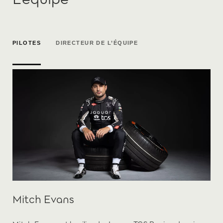
PILOTES
DIRECTEUR DE L’ÉQUIPE
Mitch Evans