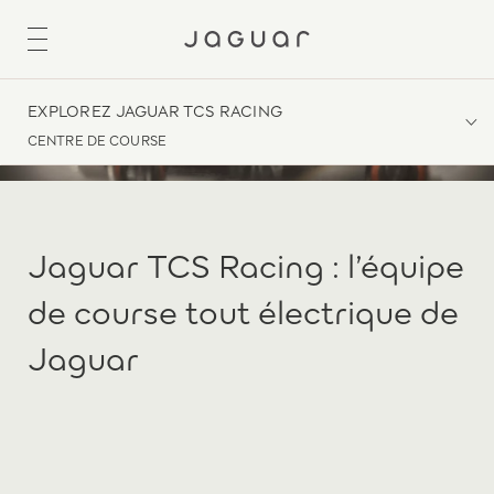
EXPLOREZ JAGUAR TCS RACING
CENTRE DE COURSE
Jaguar TCS Racing : l’équipe
de course tout électrique de
Jaguar