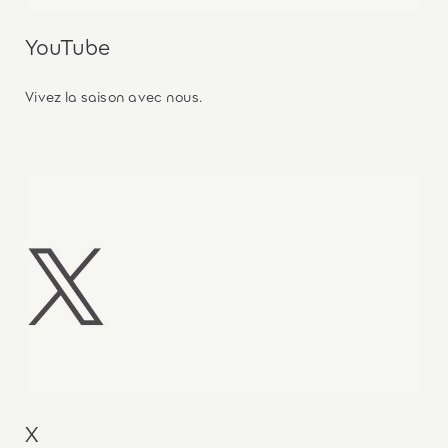
YouTube
Vivez la saison avec nous.
X