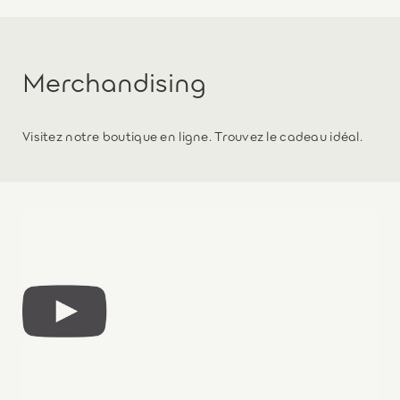
Merchandising
Visitez notre boutique en ligne. Trouvez le cadeau idéal.