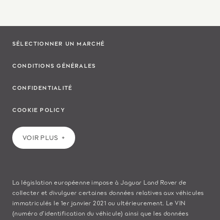
SÉLECTIONNER UN MARCHÉ
CONDITIONS GÉNÉRALES
CONFIDENTIALITÉ
COOKIE POLICY
VOIR PLUS
La législation européenne impose à Jaguar Land Rover de
collecter et divulguer certaines données relatives aux véhicules
immatriculés le 1er janvier 2021 ou ultérieurement. Le VIN
(numéro d’identification du véhicule) ainsi que les données