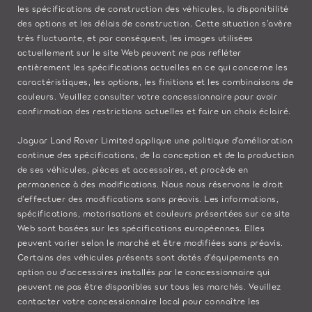
les spécifications de construction des véhicules, la disponibilité
des options et les délais de construction. Cette situation s’avère
très fluctuante, et par conséquent, les images utilisées
actuellement sur le site Web peuvent ne pas refléter
entièrement les spécifications actuelles en ce qui concerne les
caractéristiques, les options, les finitions et les combinaisons de
couleurs. Veuillez consulter votre concessionnaire pour avoir
confirmation des restrictions actuelles et faire un choix éclairé.
Jaguar Land Rover Limited applique une politique d’amélioration
continue des spécifications, de la conception et de la production
de ses véhicules, pièces et accessoires, et procède en
permanence à des modifications. Nous nous réservons le droit
d’effectuer des modifications sans préavis. Les informations,
spécifications, motorisations et couleurs présentées sur ce site
Web sont basées sur les spécifications européennes. Elles
peuvent varier selon le marché et être modifiées sans préavis.
Certains des véhicules présents sont dotés d’équipements en
option ou d’accessoires installés par le concessionnaire qui
peuvent ne pas être disponibles sur tous les marchés. Veuillez
contacter votre concessionnaire local pour connaître les