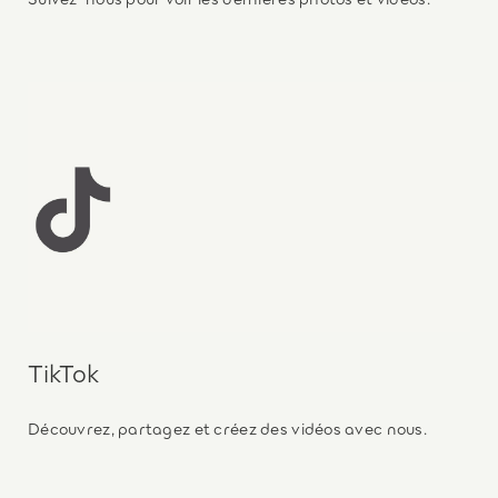
TikTok
Découvrez, partagez et créez des vidéos avec nous.