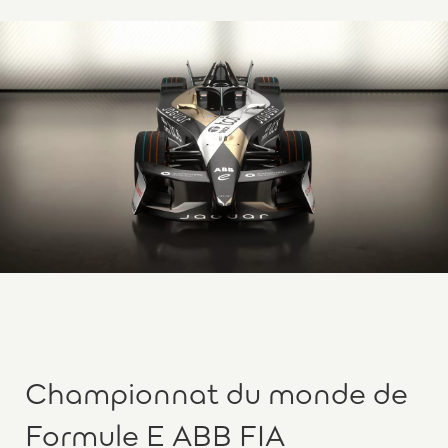
Championnat du monde de
Formule E ABB FIA