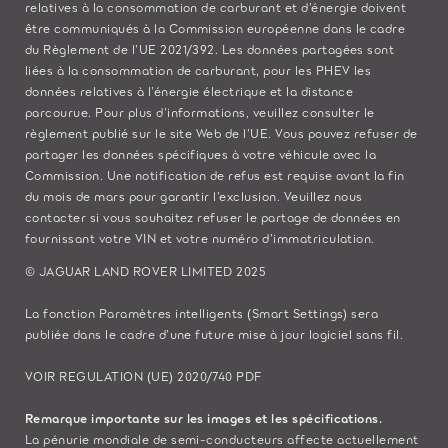
relatives à la consommation de carburant et d’énergie doivent
être communiqués à la Commission européenne dans le cadre
du Règlement de l’UE 2021/392. Les données partagées sont
liées à la consommation de carburant, pour les PHEV les
données relatives à l’énergie électrique et la distance
parcourue. Pour plus d’informations, veuillez consulter le
règlement publié sur le site
Web de l’UE
. Vous pouvez refuser de
partager les données spécifiques à votre véhicule avec la
Commission. Une notification de refus est requise avant la fin
du mois de mars pour garantir l’exclusion. Veuillez
nous
contacter
si vous souhaitez refuser le partage de données en
fournissant votre VIN et votre numéro d’immatriculation.
© JAGUAR LAND ROVER LIMITED 2025
La fonction Paramètres intelligents (Smart Settings) sera
publiée dans le cadre d’une future mise à jour logiciel sans fil.
VOIR REGULATION (UE) 2020/740 PDF
Remarque importante sur les images et les spécifications.
La pénurie mondiale de semi-conducteurs affecte actuellement