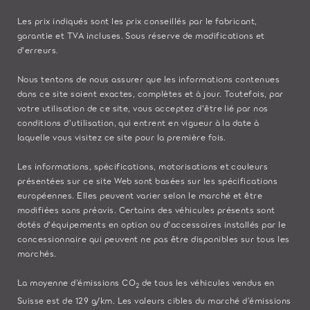
Les prix indiqués sont les prix conseillés par le fabricant,
garantie et TVA incluses. Sous réserve de modifications et
d'erreurs.
Nous tentons de nous assurer que les informations contenues
dans ce site soient exactes, complètes et à jour. Toutefois, par
votre utilisation de ce site, vous acceptez d'être lié par nos
conditions d'utilisation, qui entrent en vigueur à la date à
laquelle vous visitez ce site pour la première fois.
Les informations, spécifications, motorisations et couleurs
présentées sur ce site Web sont basées sur les spécifications
européennes. Elles peuvent varier selon le marché et être
modifiées sans préavis. Certains des véhicules présents sont
dotés d'équipements en option ou d'accessoires installés par le
concessionnaire qui peuvent ne pas être disponibles sur tous les
marchés.
La moyenne d’émissions CO
de tous les véhicules vendus en
2
Suisse est de 129 g/km. Les valeurs cibles du marché d’émissions