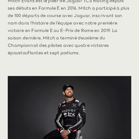
Mitch Evans est le pilier de Jaguar TCS Racing depuis
ses débuts en Formule E en 2016. Mitch a participé à plus
de 100 départs de course avec Jaguar, inscrivant son
nom dans l’histoire de l’équipe avec notre première
victoire en Formule E au E-Prix de Rome en 2019. La
saison dernière, Mitch a terminé deuxième du
Championnat des pilotes avec quatre victoires
époustouflantes et sept podiums.