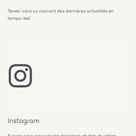
Tenez-vous au courant des dernières actualités en
temps réel.
Instagram
Suivez-nous pour voir les dernières photos et vidéos.