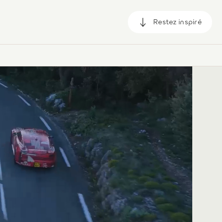
Restez inspiré