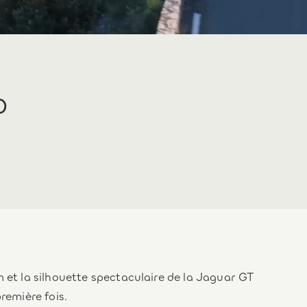
o
 et la silhouette spectaculaire de la Jaguar GT
remière fois.