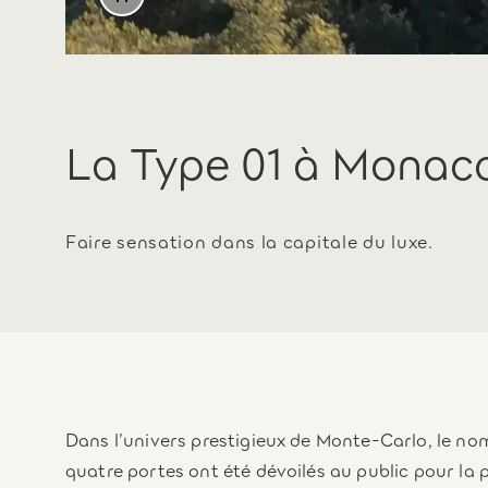
La Type 01 à Monac
Faire sensation dans la capitale du luxe.
Dans l’univers prestigieux de Monte-Carlo, le nom
quatre portes ont été dévoilés au public pour la p