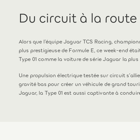
Du circuit à la route
Alors que l’équipe Jaguar TCS Racing, champion
plus prestigieuse de Formule E, ce week-end étai
Type 01 comme la voiture de série Jaguar la plus 
Une propulsion électrique testée sur circuit s’all
gravité bas pour créer un véhicule de grand touris
Jaguar, la Type 01 est aussi captivante à conduir