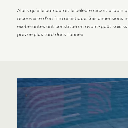
Alors qu’elle parcourait le célèbre circuit urbain 
recouverte d’un film artistique. Ses dimensions 
exubérantes ont constitué un avant-goût saisissa
prévue plus tard dans l’année.