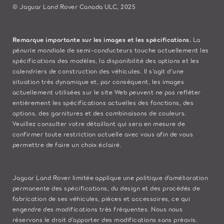
© Jaguar Land Rover Canada ULC, 2025
Remarque importante sur les images et les spécifications.
La
pénurie mondiale de semi-conducteurs touche actuellement les
spécifications des modèles, la disponibilité des options et les
calendriers de construction des véhicules. Il s’agit d’une
situation très dynamique et, par conséquent, les images
actuellement utilisées sur le site Web peuvent ne pas refléter
entièrement les spécifications actuelles des fonctions, des
options, des garnitures et des combinaisons de couleurs.
Veuillez consulter votre détaillant qui sera en mesure de
confirmer toute restriction actuelle avec vous afin de vous
permettre de faire un choix éclairé.
Jaguar Land Rover limitée applique une politique d’amélioration
permanente des spécifications, du design et des procédés de
fabrication de ses véhicules, pièces et accessoires, ce qui
engendre des modifications très fréquentes. Nous nous
réservons le droit d’apporter des modifications sans préavis.