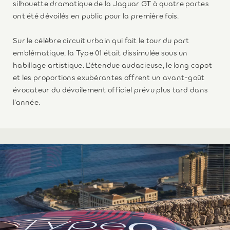
silhouette dramatique de la Jaguar GT à quatre portes
ont été dévoilés en public pour la première fois.
Sur le célèbre circuit urbain qui fait le tour du port
emblématique, la Type 01 était dissimulée sous un
habillage artistique. L’étendue audacieuse, le long capot
et les proportions exubérantes offrent un avant-goût
évocateur du dévoilement officiel prévu plus tard dans
l’année.