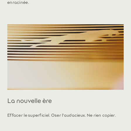
enracinée.
La nouvelle ère
Effacer le superficiel. Oser l'audacieux. Ne rien copier.