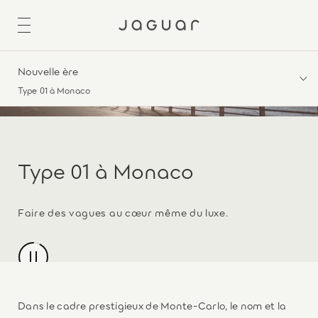
Nouvelle ère
Type 01 à Monaco
Type 01 à Monaco
Faire des vagues au cœur même du luxe.
Dans le cadre prestigieux de Monte-Carlo, le nom et la