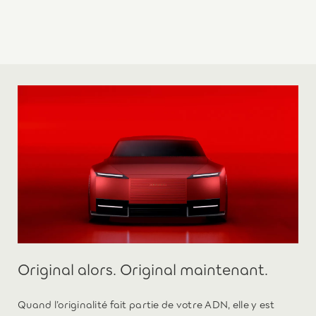
Original alors. Original maintenant.
Quand l’originalité fait partie de votre ADN, elle y est