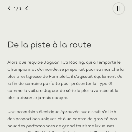
2
/ 3
De la piste à la route
Alors que l’équipe Jaguar TCS Racing, qui a remporté le
Championnat du monde, se préparait pour sa manche la
plus prestigieuse de Formule E, il s’agissait également de
la fin de semaine parfaite pour présenter la Type 01
comme la voiture Jaguar de série la plus avancée et la
plus puissante jamais conçue.
Une propulsion électrique éprouvée sur circuit s’allie à
des proportions uniques et à un centre de gravité bas
pour des performances de grand tourisme luxueuses