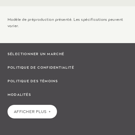
Modèle de préproduction présenté. Les spécifications peuvent
varier.
SÉLECTIONNER UN MARCHÉ
POLITIQUE DE CONFIDENTIALITÉ
POLITIQUE DES TÉMOINS
MODALITÉS
AFFICHER PLUS