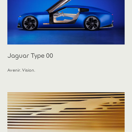
Jaguar Type 00
Avenir. Vision.