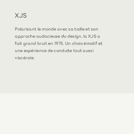
XJS
Polarisant le monde avec sa taille et son
approche audacieuse du design, la XJS a
fait grand bruit en 1975. Un choix émotif et
une expérience de conduite tout aussi
viscérale.