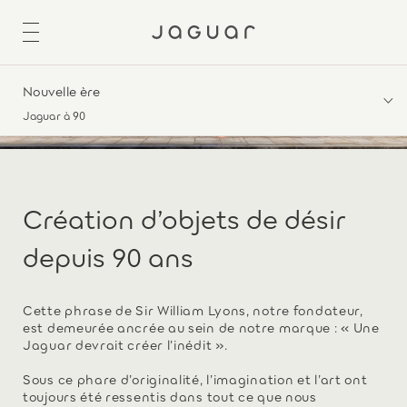
Nouvelle ère
Jaguar à 90
Création d’objets de désir
depuis 90 ans
Cette phrase de Sir William Lyons, notre fondateur,
est demeurée ancrée au sein de notre marque : « Une
Jaguar devrait créer l’inédit ».
Sous ce phare d’originalité, l’imagination et l’art ont
toujours été ressentis dans tout ce que nous