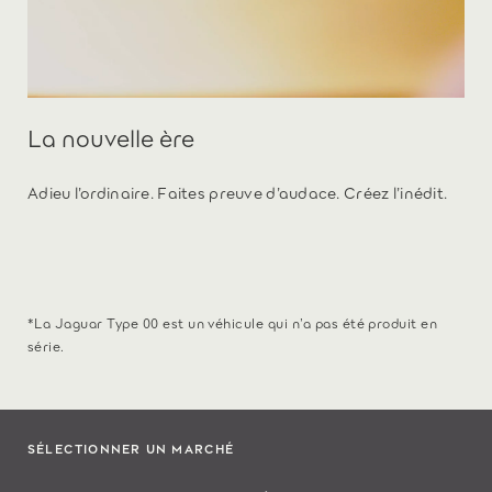
La nouvelle ère
Adieu l’ordinaire. Faites preuve d’audace. Créez l’inédit.
*La Jaguar Type 00 est un véhicule qui n’a pas été produit en
série.
SÉLECTIONNER UN MARCHÉ