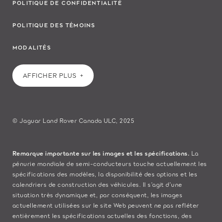
POLITIQUE DE CONFIDENTIALITÉ
POLITIQUE DES TÉMOINS
MODALITÉS
AFFICHER PLUS
© Jaguar Land Rover Canada ULC, 2025
Remarque importante sur les images et les spécifications.
La
pénurie mondiale de semi-conducteurs touche actuellement les
spécifications des modèles, la disponibilité des options et les
calendriers de construction des véhicules. Il s’agit d’une
situation très dynamique et, par conséquent, les images
actuellement utilisées sur le site Web peuvent ne pas refléter
entièrement les spécifications actuelles des fonctions, des