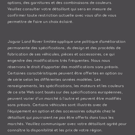
options, des garnitures et des combinaisons de couleurs.
Veuillez consulter votre détaillant qui sera en mesure de
confirmer toute restriction actuelle avec vous afin de vous
permettre de faire un choix éclairé.
Jaguar Land Rover limitée applique une politique d’amélioration
permanente des spécifications, du design et des procédés de
fabrication de ses véhicules, pièces et accessoires, ce qui
engendre des modifications très fréquentes. Nous nous
réservons le droit d’apporter des modifications sans préavis.
Certaines caractéristiques peuvent être offertes en option ou
de série selon les différentes années modèles. Les
renseignements, les spécifications, les moteurs et les couleurs
de ce site Web sont basés sur des spécifications européennes,
peuvent varier d’un marché à l’autre et peuvent être modifiés
sans préavis. Certains véhicules sont illustrés avec de
l’équipement en option et des accessoires adaptés chez le
détaillant qui pourraient ne pas être offerts dans tous les
marchés. Veuillez communiquer avec votre détaillant agréé pour
connaître la disponibilité et les prix de votre région.