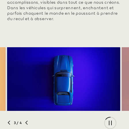
accomplissons, visibles dans tout ce que nous créons.
Dans les véhicules qui surprennent, enchantent et
parfois choquent le monde en le poussant à prendre
du recul et à observer.
3
/ 4