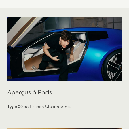
Aperçus à Paris
Type 00 en French Ultramarine.