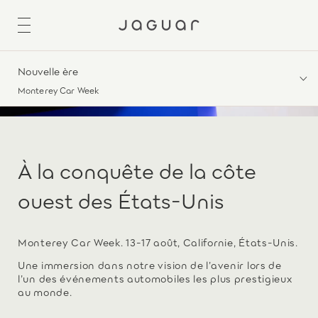
Nouvelle ère
Monterey Car Week
À la conquête de la côte
ouest des États-Unis
Monterey Car Week. 13-17 août, Californie, États-Unis.
Une immersion dans notre vision de l’avenir lors de
l’un des événements automobiles les plus prestigieux
au monde.