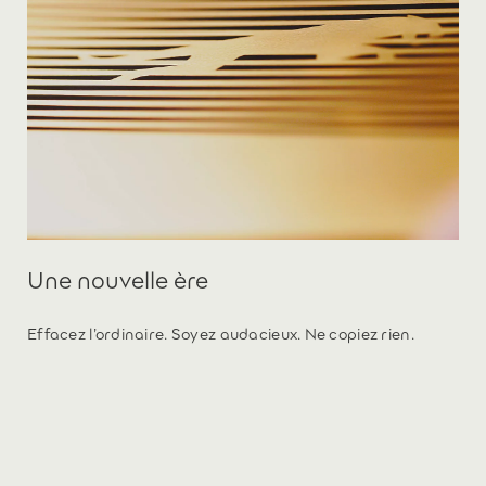
Une nouvelle ère
Effacez l’ordinaire. Soyez audacieux. Ne copiez rien.