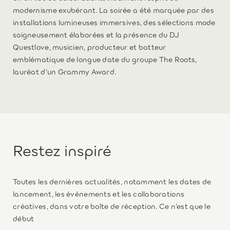
modernisme exubérant. La soirée a été marquée par des
installations lumineuses immersives, des sélections mode
soigneusement élaborées et la présence du DJ
Questlove, musicien, producteur et batteur
emblématique de longue date du groupe The Roots,
lauréat d’un Grammy Award.
Restez inspiré
Toutes les dernières actualités, notamment les dates de
lancement, les événements et les collaborations
créatives, dans votre boîte de réception. Ce n’est que le
début