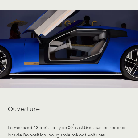
Ouverture
†
Le mercredi 13 août, la Type 00
a attiré tous les regards
lors de l’exposition inaugurale mêlant voitures