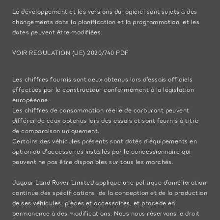
Le développement et les versions du logiciel sont sujets à des
changements dans la planification et la programmation, et les
dates peuvent être modifiées.
VOIR REGULATION (UE) 2020/740 PDF
Les chiffres fournis sont ceux obtenus lors d’essais officiels
effectués par le constructeur conformément à la législation
européenne.
Les chiffres de consommation réelle de carburant peuvent
différer de ceux obtenus lors des essais et sont fournis à titre
de comparaison uniquement.
Certains des véhicules présents sont dotés d'équipements en
option ou d'accessoires installés par le concessionnaire qui
peuvent ne pas être disponibles sur tous les marchés.
Jaguar Land Rover Limited applique une politique d’amélioration
continue des spécifications, de la conception et de la production
de ses véhicules, pièces et accessoires, et procède en
permanence à des modifications. Nous nous réservons le droit