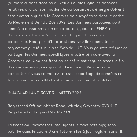
(numéro d’identification du véhicule) ainsi que les données
relatives à la consommation de carburant et d’énergie doivent
être communiqués à la Commission européenne dans le cadre
du Règlement de l’UE 2021/392. Les données partagées sont
liées à la consommation de carburant, pour les PHEV les
données relatives à l’énergie électrique et la distance
parcourue. Pour plus d’informations, veuillez consulter le
règlement publié sur le site
Web de l’UE
. Vous pouvez refuser de
partager les données spécifiques à votre véhicule avec la
Commission. Une notification de refus est requise avant la fin
du mois de mars pour garantir l’exclusion. Veuillez
nous
contacter
si vous souhaitez refuser le partage de données en
fournissant votre VIN et votre numéro d’immatriculation.
© JAGUAR LAND ROVER LIMITED 2025
Registered Office: Abbey Road, Whitley, Coventry CV3 4LF
Registered in England No: 1672070
La fonction Paramètres intelligents (Smart Settings) sera
publiée dans le cadre d’une future mise à jour logiciel sans fil.