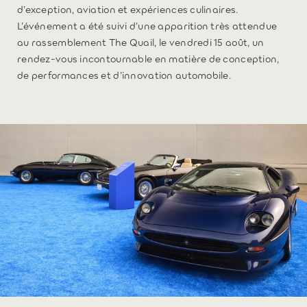
d’exception, aviation et expériences culinaires.
L’événement a été suivi d’une apparition très attendue
au rassemblement The Quail, le vendredi 15 août, un
rendez-vous incontournable en matière de conception,
de performances et d’innovation automobile.