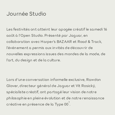
Journée Studio
Les festivités ont atteint leur apogée créatif le samedi 16
août à l’Open Studio. Présenté par Jaguar, en
collaboration avec Harper’s BAZAAR et Road & Track,
l’événement a permis aux invités de découvrir de
nouvelles expressions issues des mondes de la mode, de
l’art, du design et de la culture.
Lors d’une conversation informelle exclusive, Rawdon
Glover, directeur général de Jaguar et Vít Rosický,
spécialiste créatif, ont partagé leur vision de notre
philosophie en pleine évolution et de notre renaissance
†
créative en présence de la Type 00
.