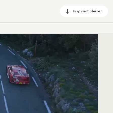
Inspiriert bleiben