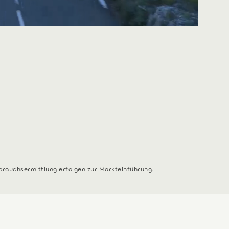
rbrauchsermittlung erfolgen zur Markteinführung.