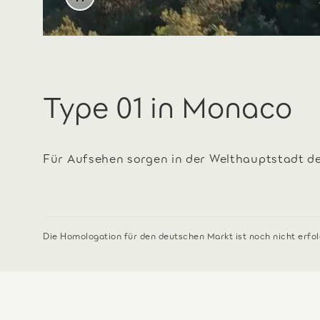
Type 01 in Monaco
Für Aufsehen sorgen in der Welthauptstadt de
Die Homologation für den deutschen Markt ist noch nicht erfol