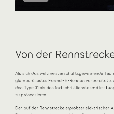
Von der Rennstrecke
Als sich das weltmeisterschaftsgewinnende Tea
glamourösestes Formel-E-Rennen vorbereitete, 
den Type 01 als das fortschrittlichste und leistu
zu präsentieren.
Der auf der Rennstrecke erprobter elektrischer A