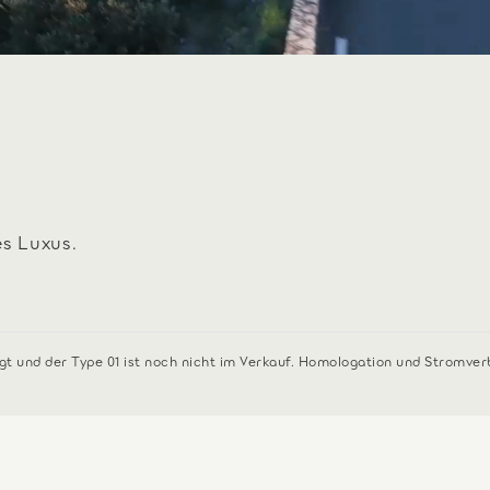
s Luxus.
gt und der Type 01 ist noch nicht im Verkauf. Homologation und Stromve