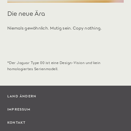
Die neue Ära
Niemals gewöhnlich. Mutig sein. Copy nothing.
*Der Jaguar Type 00 ist eine Design-Vision und kein
homologiertes Serienmodell.
LAND ÄNDERN
IMPRESSUM
KONTAKT