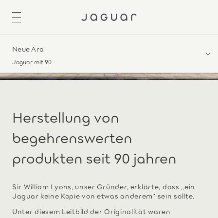
Neue Ära
Jaguar mit 90
Herstellung von
begehrenswerten
produkten seit 90 jahren
Sir William Lyons, unser Gründer, erklärte, dass „ein
Jaguar keine Kopie von etwas anderem“ sein sollte.
Unter diesem Leitbild der Originalität waren