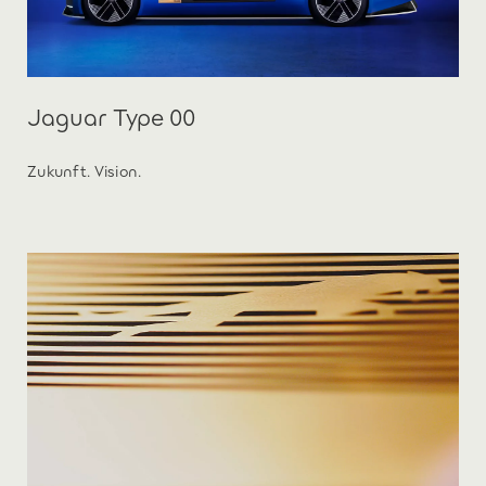
Jaguar Type 00
Zukunft. Vision.