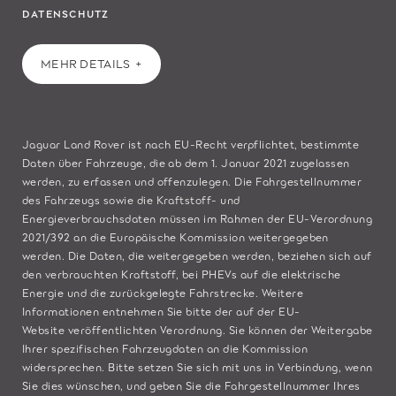
DATENSCHUTZ
MEHR DETAILS
Jaguar Land Rover ist nach EU-Recht verpflichtet, bestimmte
Daten über Fahrzeuge, die ab dem 1. Januar 2021 zugelassen
werden, zu erfassen und offenzulegen. Die Fahrgestellnummer
des Fahrzeugs sowie die Kraftstoff- und
Energieverbrauchsdaten müssen im Rahmen der EU-Verordnung
2021/392 an die Europäische Kommission weitergegeben
werden. Die Daten, die weitergegeben werden, beziehen sich auf
den verbrauchten Kraftstoff, bei PHEVs auf die elektrische
Energie und die zurückgelegte Fahrstrecke. Weitere
Informationen entnehmen Sie bitte der auf der
EU-
Website
veröffentlichten Verordnung. Sie können der Weitergabe
Ihrer spezifischen Fahrzeugdaten an die Kommission
widersprechen. Bitte
setzen Sie sich mit uns in Verbindung
, wenn
Sie dies wünschen, und geben Sie die Fahrgestellnummer Ihres