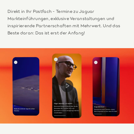
Direkt in Ihr Postfach - Termine zu Jaguar
Markteinführungen, exklusive Veranstaltungen und
inspirierende Partnerschaften mit Mehrwert. Und das
Beste daran: Das ist erst der Anfang!