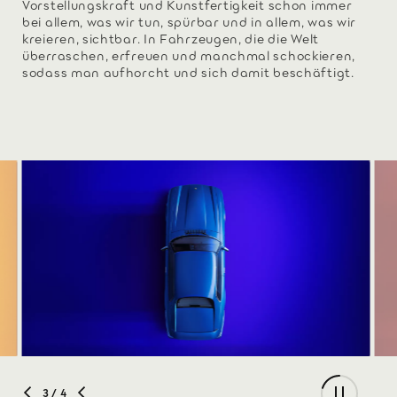
Vorstellungskraft und Kunstfertigkeit schon immer
bei allem, was wir tun, spürbar und in allem, was wir
kreieren, sichtbar. In Fahrzeugen, die die Welt
überraschen, erfreuen und manchmal schockieren,
sodass man aufhorcht und sich damit beschäftigt.
3
/ 4