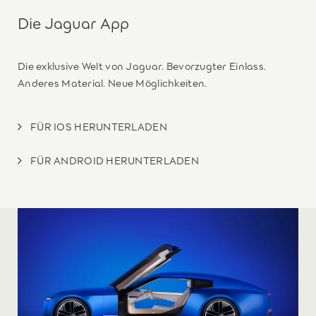
Die Jaguar App
Die exklusive Welt von Jaguar. Bevorzugter Einlass.
Anderes Material. Neue Möglichkeiten.
FÜR IOS HERUNTERLADEN
FÜR ANDROID HERUNTERLADEN