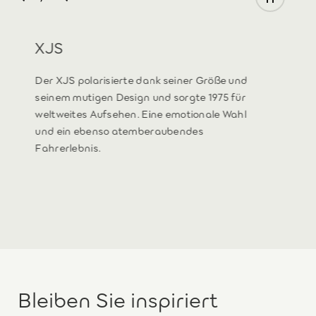
XJS
Der XJS polarisierte dank seiner Größe und
seinem mutigen Design und sorgte 1975 für
weltweites Aufsehen. Eine emotionale Wahl
und ein ebenso atemberaubendes
Fahrerlebnis.
Bleiben Sie inspiriert