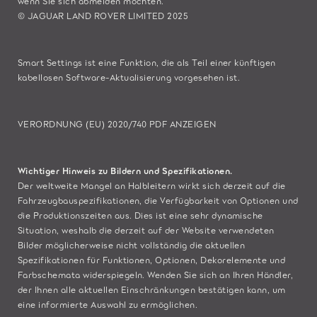
wenn Sie sich abmelden möchten.
© JAGUAR LAND ROVER LIMITED 2025
Smart Settings ist eine Funktion, die als Teil einer künftigen
kabellosen Software-Aktualisierung vorgesehen ist.
VERORDNUNG (EU) 2020/740 PDF ANZEIGEN
Wichtiger Hinweis zu Bildern und Spezifikationen.
Der weltweite Mangel an Halbleitern wirkt sich derzeit auf die
Fahrzeugbauspezifikationen, die Verfügbarkeit von Optionen und
die Produktionszeiten aus. Dies ist eine sehr dynamische
Situation, weshalb die derzeit auf der Website verwendeten
Bilder möglicherweise nicht vollständig die aktuellen
Spezifikationen für Funktionen, Optionen, Dekorelemente und
Farbschemata widerspiegeln. Wenden Sie sich an Ihren Händler,
der Ihnen alle aktuellen Einschränkungen bestätigen kann, um
eine informierte Auswahl zu ermöglichen.