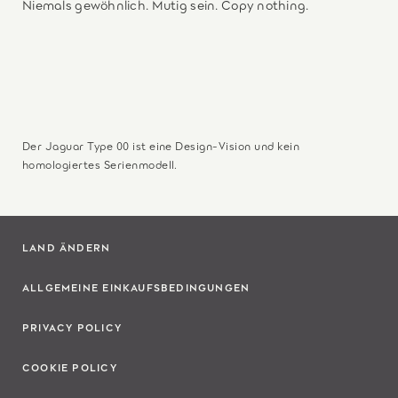
Niemals gewöhnlich. Mutig sein. Copy nothing.
Der Jaguar Type 00 ist eine Design-Vision und kein
homologiertes Serienmodell.
LAND ÄNDERN
ALLGEMEINE EINKAUFSBEDINGUNGEN
PRIVACY POLICY
COOKIE POLICY