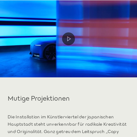
Mutige Projektionen
Die Installation im Künstlerviertel der japanischen
Hauptstadt steht unverkennbar für radikale Kreativität
und Originalität. Ganz getreu dem Leitspruch „Copy