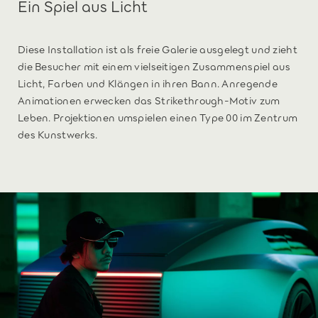
Ein Spiel aus Licht
Diese Installation ist als freie Galerie ausgelegt und zieht
die Besucher mit einem vielseitigen Zusammenspiel aus
Licht, Farben und Klängen in ihren Bann. Anregende
Animationen erwecken das Strikethrough-Motiv zum
Leben. Projektionen umspielen einen Type 00 im Zentrum
des Kunstwerks.