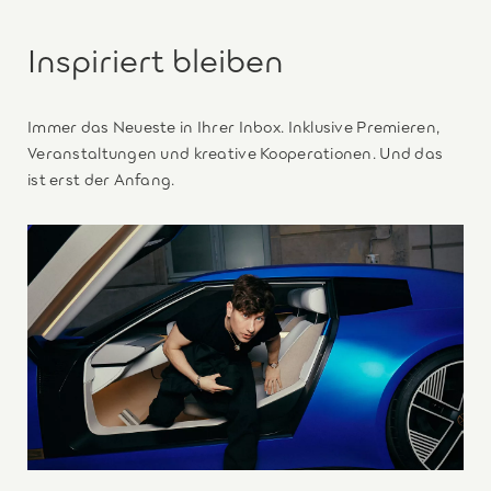
Inspiriert bleiben
Immer das Neueste in Ihrer Inbox. Inklusive Premieren,
Veranstaltungen und kreative Kooperationen. Und das
ist erst der Anfang.