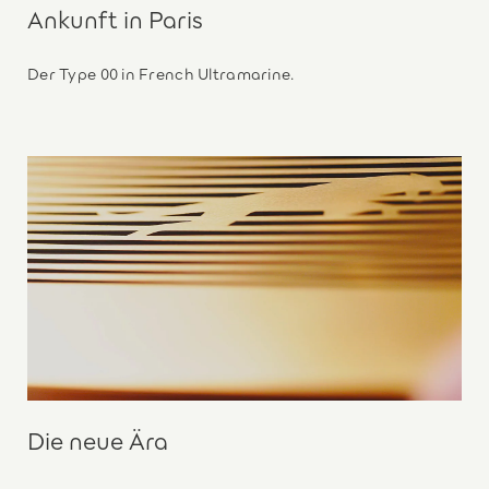
Ankunft in Paris
Der Type 00 in French Ultramarine.
Die neue Ära