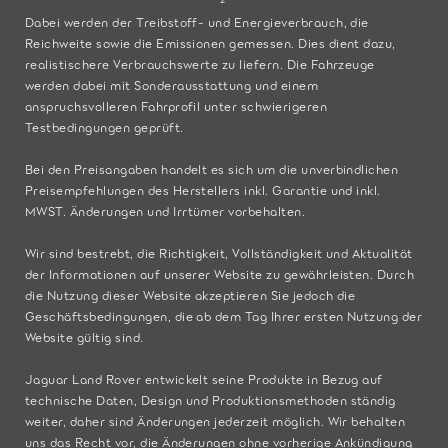
Dabei werden der Treibstoff- und Energieverbrauch, die
Reichweite sowie die Emissionen gemessen. Dies dient dazu,
realistischere Verbrauchswerte zu liefern. Die Fahrzeuge
werden dabei mit Sonderausstattung und einem
anspruchsvolleren Fahrprofil unter schwierigeren
Testbedingungen geprüft.
Bei den Preisangaben handelt es sich um die unverbindlichen
Preisempfehlungen des Herstellers inkl. Garantie und inkl.
MWST. Änderungen und Irrtümer vorbehalten.
Wir sind bestrebt, die Richtigkeit, Vollständigkeit und Aktualität
der Informationen auf unserer Website zu gewährleisten. Durch
die Nutzung dieser Website akzeptieren Sie jedoch die
Geschäftsbedingungen, die ab dem Tag Ihrer ersten Nutzung der
Website gültig sind.
Jaguar Land Rover entwickelt seine Produkte in Bezug auf
technische Daten, Design und Produktionsmethoden ständig
weiter, daher sind Änderungen jederzeit möglich. Wir behalten
uns das Recht vor, die Änderungen ohne vorherige Ankündigung