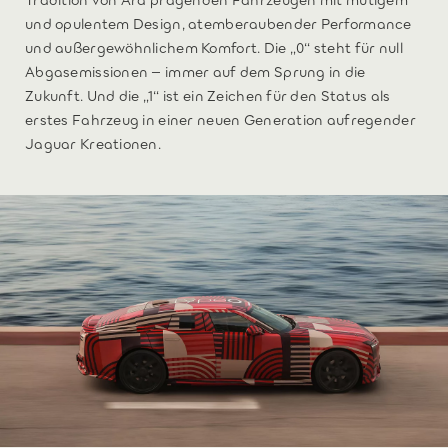
und opulentem Design, atemberaubender Performance
und außergewöhnlichem Komfort. Die „0“ steht für null
Abgasemissionen – immer auf dem Sprung in die
Zukunft. Und die „1“ ist ein Zeichen für den Status als
erstes Fahrzeug in einer neuen Generation aufregender
Jaguar Kreationen.