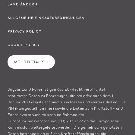
LAND ÄNDERN
ALLGEMEINE EINKAUFSBEDINGUNGEN
PRIVACY POLICY
COOKIE POLICY
MEHR DETAILS
Jaguar Land Rover ist gemäss EU-Recht verpflichtet,
bestimmte Daten zu Fahrzeugen, die am oder nach dem 1.
Januar 2021 registriert sind, zu erfassen und weiterzuleiten. Die
VIN (Fahrgestellnummer) sowie die Daten zum Kraftstoff- und
Energieverbrauch müssen im Rahmen der
Durchführungsverordnung (EU) 2021/392 an die Europäische
Kommission weitergeleitet werden. Die gemeinsam genutzten
Daten beziehen sich auf den Kraftstoffverbrauch, die