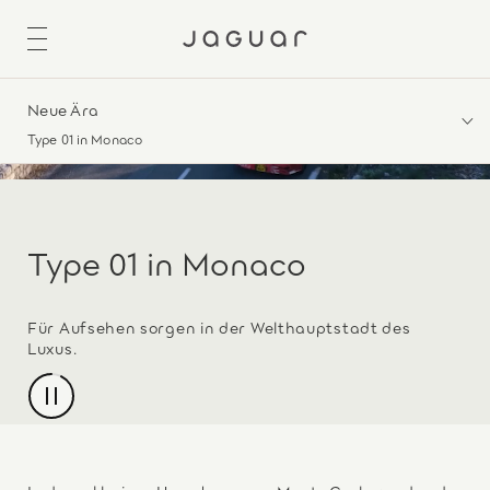
Neue Ära
Type 01 in Monaco
Type 01 in Monaco
Für Aufsehen sorgen in der Welthauptstadt des
Luxus.