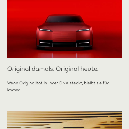
Original damals. Original heute.
Wenn Originalität in Ihrer DNA steckt, bleibt sie für
immer.