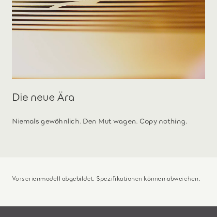
Die neue Ära
Niemals gewöhnlich. Den Mut wagen. Copy nothing.
Vorserienmodell abgebildet. Spezifikationen können abweichen.