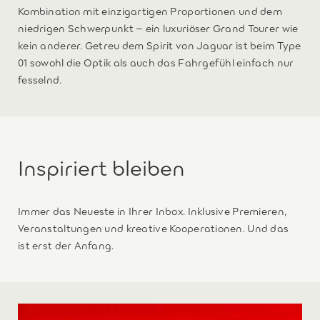
Kombination mit einzigartigen Proportionen und dem
niedrigen Schwerpunkt – ein luxuriöser Grand Tourer wie
kein anderer. Getreu dem Spirit von Jaguar ist beim Type
01 sowohl die Optik als auch das Fahrgefühl einfach nur
fesselnd.
Inspiriert bleiben
Immer das Neueste in Ihrer Inbox. Inklusive Premieren,
Veranstaltungen und kreative Kooperationen. Und das
ist erst der Anfang.