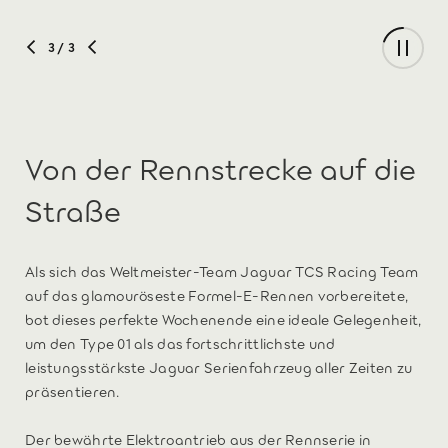
3
/ 3
Von der Rennstrecke auf die
Straße
Als sich das Weltmeister-Team Jaguar TCS Racing Team
auf das glamouröseste Formel-E-Rennen vorbereitete,
bot dieses perfekte Wochenende eine ideale Gelegenheit,
um den Type 01 als das fortschrittlichste und
leistungsstärkste Jaguar Serienfahrzeug aller Zeiten zu
präsentieren.
Der bewährte Elektroantrieb aus der Rennserie in