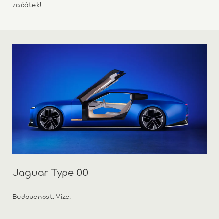
začátek!
Jaguar Type 00
Budoucnost. Vize.