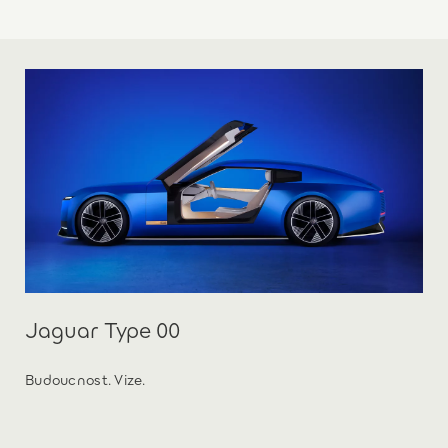
Jaguar Type 00
Budoucnost. Vize.