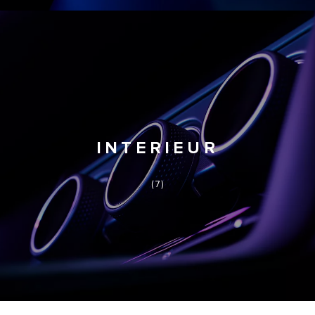
INTERIEUR
(7)