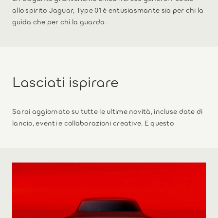
allo spirito Jaguar, Type 01 è entusiasmante sia per chi la
guida che per chi la guarda.
Lasciati ispirare
Sarai aggiornato su tutte le ultime novità, incluse date di
lancio, eventi e collaborazioni creative. E questo