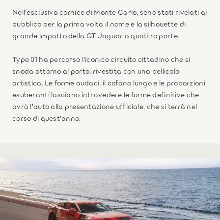
Nell'esclusiva cornice di Monte Carlo, sono stati rivelati al
pubblico per la prima volta il nome e la silhouette di
grande impatto della GT Jaguar a quattro porte.
Type 01 ha percorso l'iconico circuito cittadino che si
snoda attorno al porto, rivestita con una pellicola
artistica. Le forme audaci, il cofano lungo e le proporzioni
esuberanti lasciano intravedere le forme definitive che
avrà l'auto alla presentazione ufficiale, che si terrà nel
corso di quest'anno.