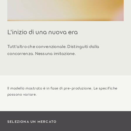
L'inizio di una nuova era
Tutt'altro che convenzionale. Distinguiti dalla
concorrenza. Nessuna imitazione.
Il modello mostrato è in fase di pre-produzione. Le specifiche
possono variare.
SELEZIONA UN MERCATO