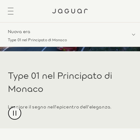
Nuova era
Type 01 nel Principato di Monaco
Type 01 nel Principato di
Monaco
Lasciare il segno nell'epicentro dell'eleganza.