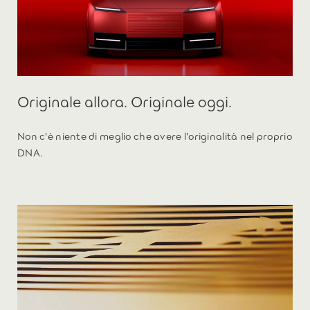
Originale allora. Originale oggi.
Non c'è niente di meglio che avere l'originalità nel proprio
DNA.