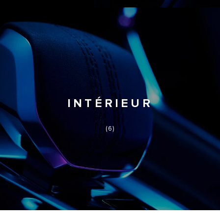
INTÉRIEUR
(6)