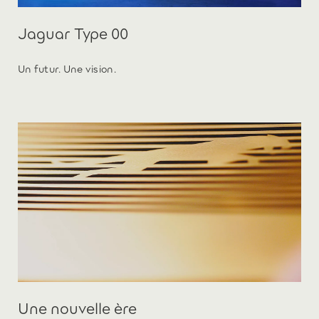
Jaguar Type 00
Un futur. Une vision.
Une nouvelle ère