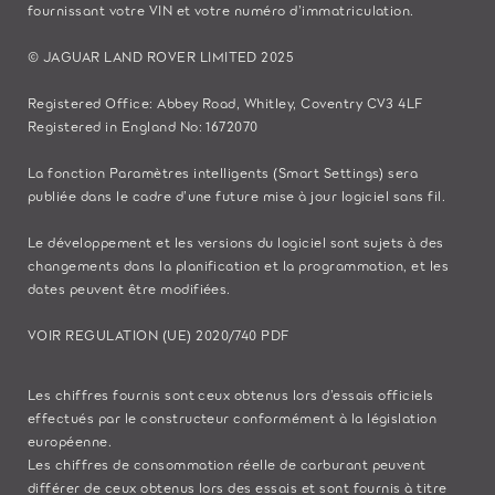
fournissant votre VIN et votre numéro d’immatriculation.
© JAGUAR LAND ROVER LIMITED 2025
Registered Office: Abbey Road, Whitley, Coventry CV3 4LF
Registered in England No: 1672070
La fonction Paramètres intelligents (Smart Settings) sera
publiée dans le cadre d’une future mise à jour logiciel sans fil.
Le développement et les versions du logiciel sont sujets à des
changements dans la planification et la programmation, et les
dates peuvent être modifiées.
VOIR REGULATION (UE) 2020/740 PDF
Les chiffres fournis sont ceux obtenus lors d’essais officiels
effectués par le constructeur conformément à la législation
européenne.
Les chiffres de consommation réelle de carburant peuvent
différer de ceux obtenus lors des essais et sont fournis à titre