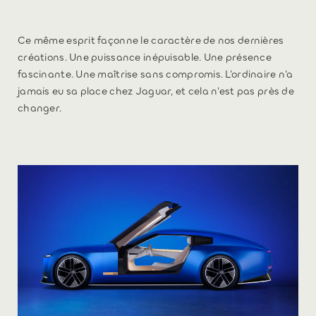
Ce même esprit façonne le caractère de nos dernières
créations. Une puissance inépuisable. Une présence
fascinante. Une maîtrise sans compromis. L’ordinaire n’a
jamais eu sa place chez Jaguar, et cela n’est pas près de
changer.