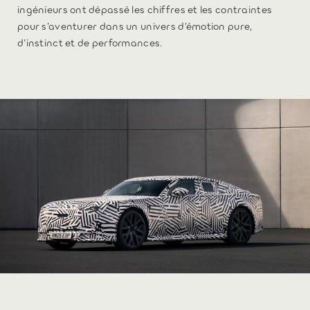
ingénieurs ont dépassé les chiffres et les contraintes
pour s’aventurer dans un univers d’émotion pure,
d’instinct et de performances.