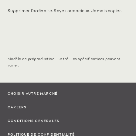
Supprimer l’ordinaire. Soyez audacieux. Jamais copier.
Modèle de préproduction illustré. Les spécifications peuvent
varier.
CHOISIR AUTRE MARCHÉ
CAREERS
CONDITIONS GÉNÉRALES
POLITIQUE DE CONFIDENTIALITÉ