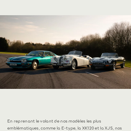
En reprenant le volant de nos modèles les plus
emblématiques, comme la E-type, la XK120 et la XJS, nos