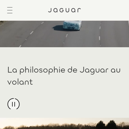
La philosophie de Jaguar au
volant