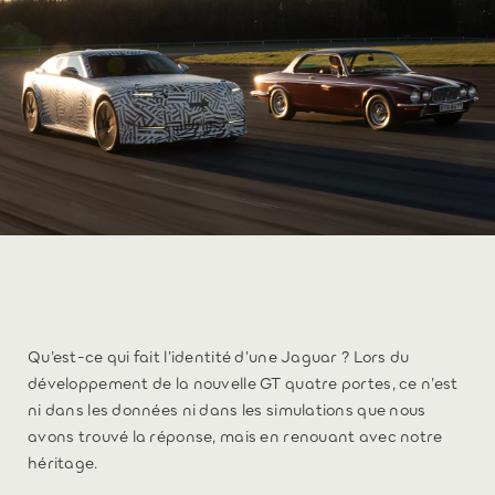
Qu’est-ce qui fait l’identité d’une Jaguar ? Lors du
développement de la nouvelle GT quatre portes, ce n’est
ni dans les données ni dans les simulations que nous
avons trouvé la réponse, mais en renouant avec notre
héritage.