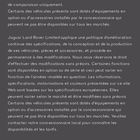
de comparaison uniquement.
Certains des véhicules présents sont dotés d'équipements en
option ou d'accessoires installés par le concessionnaire qui
peuvent ne pas être disponibles sur tous les marchés.
Jaguar Land Rover Limited applique une politique d’amélioration
continue des spécifications, de la conception et de la production
de ses véhicules, pièces et accessoires, et procède en
permanence à des modifications. Nous nous réservons le droit
d’effectuer des modifications sans préavis. Certaines fonctions
sont disponibles en option ou de série et ceci peut varier en
fonction de l’années-modèle en question. Les informations,
spécifications, motorisations et couleurs présentées sur ce site
Web sont basées sur les spécifications européennes. Elles
peuvent varier selon le marché et être modifiées sans préavis.
Certains des véhicules présents sont dotés d’équipements en
option ou d’accessoires installés par le concessionnaire qui
peuvent ne pas être disponibles sur tous les marchés. Veuillez
contacter votre concessionnaire local pour connaître les
disponibilités et les tarifs.