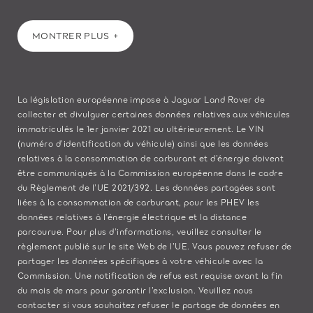
MONTRER PLUS
La législation européenne impose à Jaguar Land Rover de
collecter et divulguer certaines données relatives aux véhicules
immatriculés le 1er janvier 2021 ou ultérieurement. Le VIN
(numéro d’identification du véhicule) ainsi que les données
relatives à la consommation de carburant et d’énergie doivent
être communiqués à la Commission européenne dans le cadre
du Règlement de l’UE 2021/392. Les données partagées sont
liées à la consommation de carburant, pour les PHEV les
données relatives à l’énergie électrique et la distance
parcourue. Pour plus d’informations, veuillez consulter le
règlement publié sur le site
Web de l’UE
. Vous pouvez refuser de
partager les données spécifiques à votre véhicule avec la
Commission. Une notification de refus est requise avant la fin
du mois de mars pour garantir l’exclusion. Veuillez
nous
contacter
si vous souhaitez refuser le partage de données en