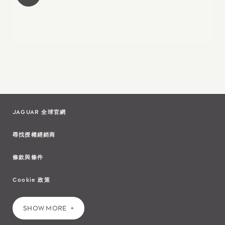
JAGUAR 全球官網
尋找授權經銷商
條款與條件
Cookie 政策
SHOW MORE