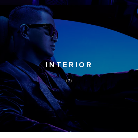
INTERIOR
(7)