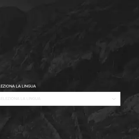
LEZIONA LA LINGUA
SELEZIONA LA LINGUA