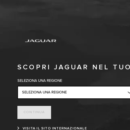
SCOPRI JAGUAR NEL TU
SELEZIONA UNA REGIONE
SELEZIONA UNA REGIONE
CONTINUA
VISITA IL SITO INTERNAZIONALE