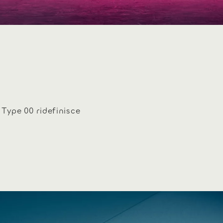
 Type 00 ridefinisce