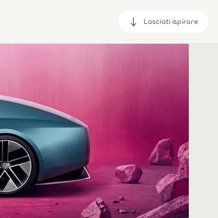
Lasciati ispirare