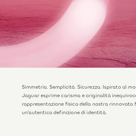
Simmetria. Semplicità. Sicurezza. Ispirato al mo
Jaguar esprime carisma e originalità inequivoca
rappresentazione fisica della nostra rinnovata f
un'autentica definizione di identità.