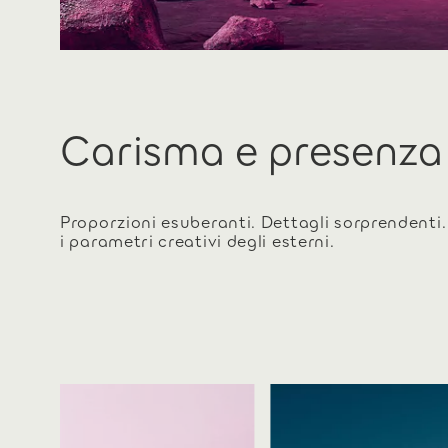
Carisma e presenza
Proporzioni esuberanti. Dettagli sorprendenti.
i parametri creativi degli esterni.