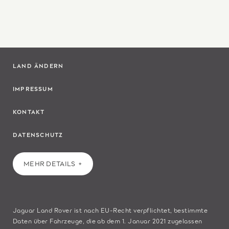
LAND ÄNDERN
IMPRESSUM
KONTAKT
DATENSCHUTZ
MEHR DETAILS
Jaguar Land Rover ist nach EU-Recht verpflichtet, bestimmte
Daten über Fahrzeuge, die ab dem 1. Januar 2021 zugelassen