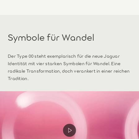
Symbole für Wandel
Der Type 00 steht exemplarisch für die neue Jaguar
Identität mit vier starken Symbolen für Wandel. Eine
radikale Transformation, doch verankert in einer reichen
Tradition.