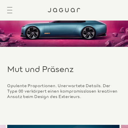
Mut und Präsenz
Opulente Proportionen. Unerwartete Details. Der
Type 00 verkörpert einen kompromisslosen kreativen
Ansatz beim Design des Exterieurs.