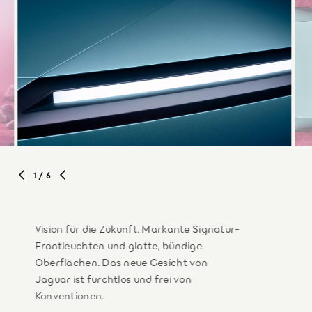
1
/ 6
Vision für die Zukunft. Markante Signatur-
Frontleuchten und glatte, bündige
Oberflächen. Das neue Gesicht von
Jaguar ist furchtlos und frei von
Konventionen.