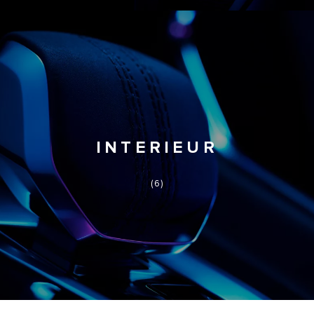
INTERIEUR
(6)