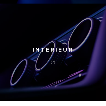
INTERIEUR
(7)