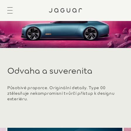
Odvaha a suverenita
Působivé proporce. Originální detaily. Type 00
ztělesňuje nekompromisní tvůrčí přístup k designu
exteriéru.