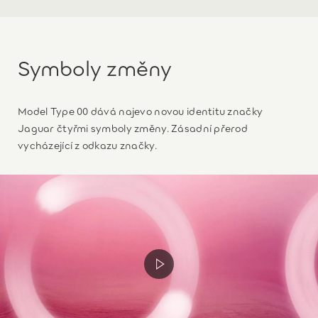
Symboly změny
Model Type 00 dává najevo novou identitu značky
Jaguar čtyřmi symboly změny. Zásadní přerod
vycházející z odkazu značky.