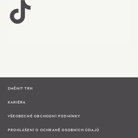
ZMĚNIT TRH
KARIÉRA
VŠEOBECNÉ OBCHODNÍ PODMÍNKY
PROHLÁŠENÍ O OCHRANĚ OSOBNÍCH ÚDAJŮ