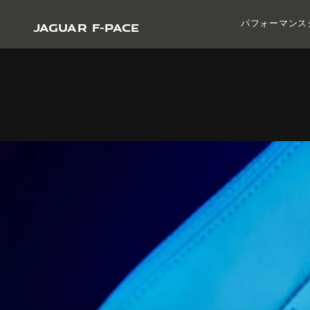
JAGUAR F-PACE
パフォーマンス